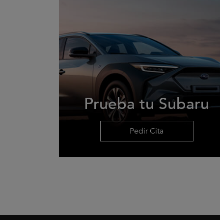
Prueba tu Subaru
Pedir Cita