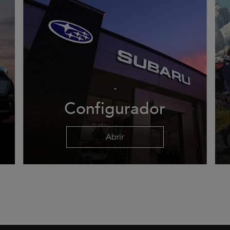
Configurador
Abrir