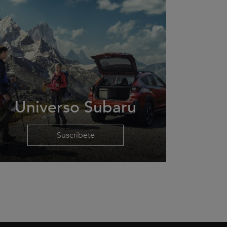
Universo Subaru
Suscríbete