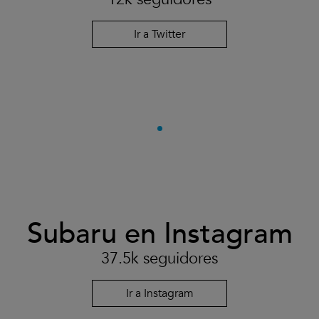
Ir a Twitter
Subaru en Instagram
37.5k seguidores
Ir a Instagram