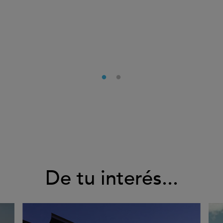
De tu interés...