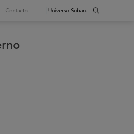
Contacto
Universo Subaru
erno