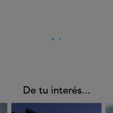
De tu interés...