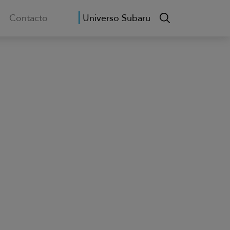
Contacto
Universo Subaru