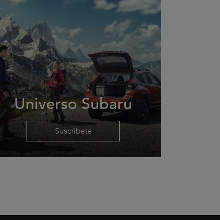
Universo Subaru
Suscríbete