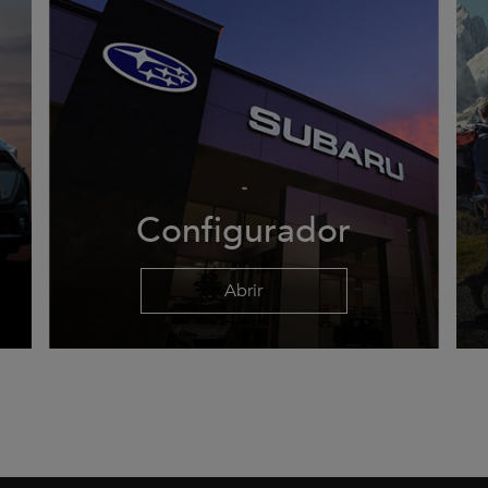
Configurador
Abrir