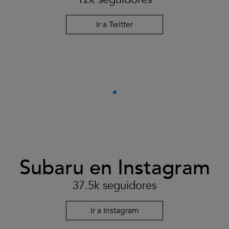
Ir a Twitter
Subaru en Instagram
37.5k seguidores
Ir a Instagram