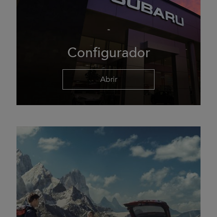
Configurador
Abrir