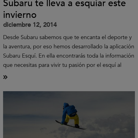
Subaru te lleva a esquiar este
invierno
diciembre 12, 2014
Desde Subaru sabemos que te encanta el deporte y
la aventura, por eso hemos desarrollado la aplicación
Subaru Esquí. En ella encontrarás toda la información
que necesitas para vivir tu pasión por el esquí al