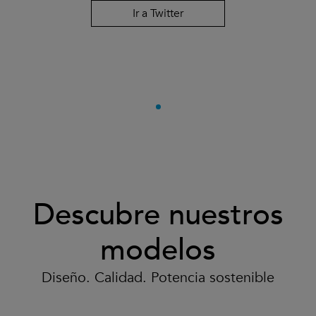
Ir a Twitter
Descubre nuestros
modelos
Diseño. Calidad. Potencia sostenible