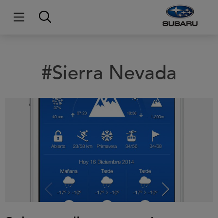
#Sierra Nevada