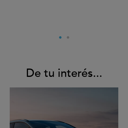
De tu interés...