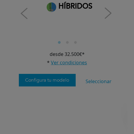
HÍBRIDOS
desde 32.500€*
*
Ver condiciones
Configura tu modelo
Seleccionar