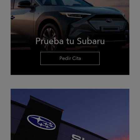
Prueba tu Subaru
Pedir Cita