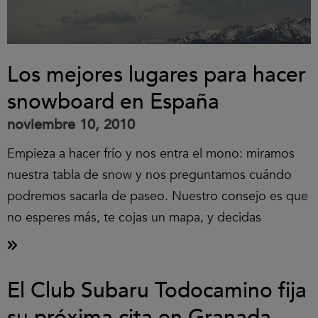
Los mejores lugares para hacer
snowboard en España
noviembre 10, 2010
Empieza a hacer frío y nos entra el mono: miramos
nuestra tabla de snow y nos preguntamos cuándo
podremos sacarla de paseo. Nuestro consejo es que
no esperes más, te cojas un mapa, y decidas
El Club Subaru Todocamino fija
su próxima cita en Granada