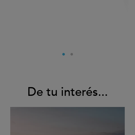
De tu interés...