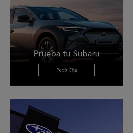
Prueba tu Subaru
Pedir Cita