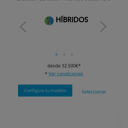
HÍBRIDOS
desde 32.500€*
*
Ver condiciones
Configura tu modelo
Seleccionar