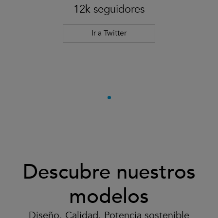
12k seguidores
Ir a Twitter
Descubre nuestros
modelos
Diseño. Calidad. Potencia sostenible