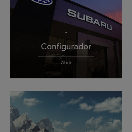
Configurador
Abrir