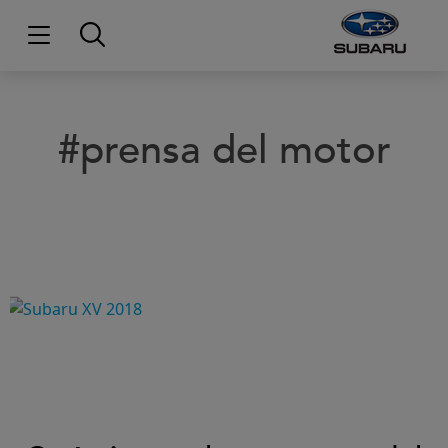
#prensa del motor