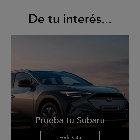
De tu interés...
Prueba tu Subaru
Pedir Cita