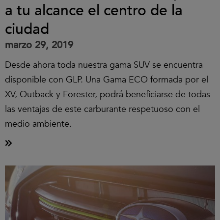
a tu alcance el centro de la
ciudad
marzo 29, 2019
Desde ahora toda nuestra gama SUV se encuentra
disponible con GLP. Una Gama ECO formada por el
XV, Outback y Forester, podrá beneficiarse de todas
las ventajas de este carburante respetuoso con el
medio ambiente.