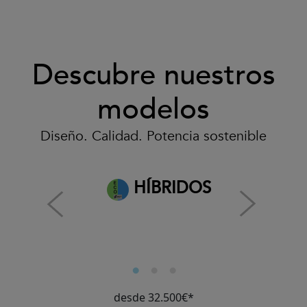
Descubre nuestros
modelos
Diseño. Calidad. Potencia sostenible
HÍBRIDOS
desde 32.500€*