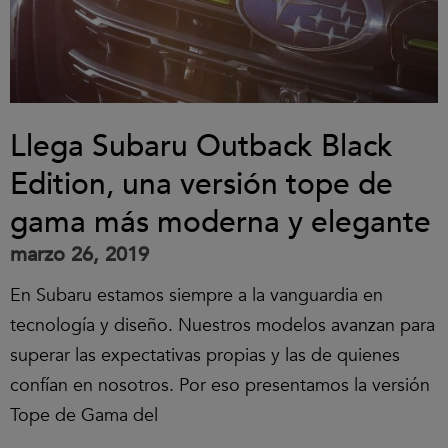
Llega Subaru Outback Black
Edition, una versión tope de
gama más moderna y elegante
marzo 26, 2019
En Subaru estamos siempre a la vanguardia en
tecnología y diseño. Nuestros modelos avanzan para
superar las expectativas propias y las de quienes
confían en nosotros. Por eso presentamos la versión
Tope de Gama del