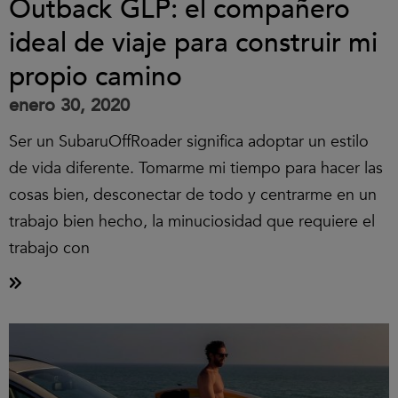
Outback GLP: el compañero
ideal de viaje para construir mi
propio camino
enero 30, 2020
Ser un SubaruOffRoader significa adoptar un estilo
de vida diferente. Tomarme mi tiempo para hacer las
cosas bien, desconectar de todo y centrarme en un
trabajo bien hecho, la minuciosidad que requiere el
trabajo con