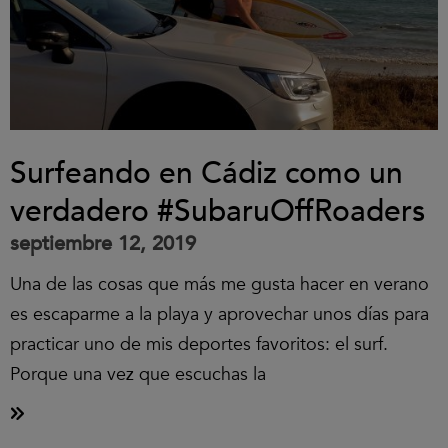
Surfeando en Cádiz como un
verdadero #SubaruOffRoaders
septiembre 12, 2019
Una de las cosas que más me gusta hacer en verano
es escaparme a la playa y aprovechar unos días para
practicar uno de mis deportes favoritos: el surf.
Porque una vez que escuchas la