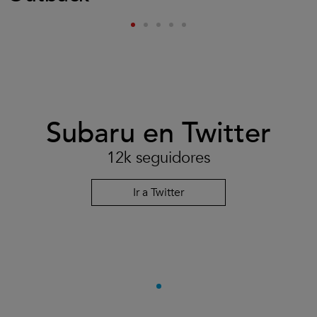
Subaru en Twitter
12k seguidores
Ir a Twitter