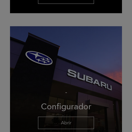
Configurador
Abrir