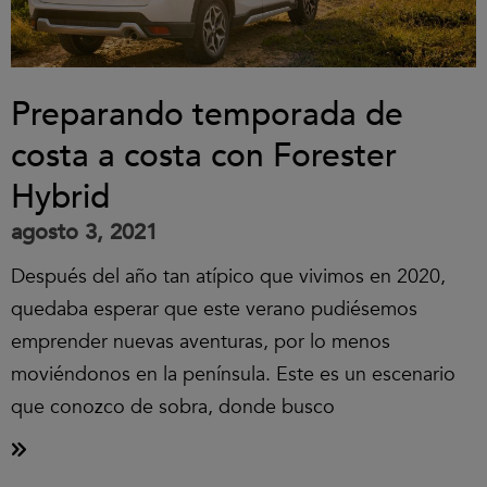
Preparando temporada de
costa a costa con Forester
Hybrid
agosto 3, 2021
Después del año tan atípico que vivimos en 2020,
quedaba esperar que este verano pudiésemos
emprender nuevas aventuras, por lo menos
moviéndonos en la península. Este es un escenario
que conozco de sobra, donde busco