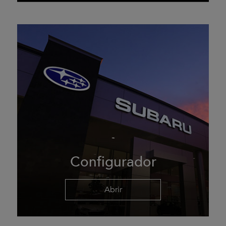
Configurador
Abrir