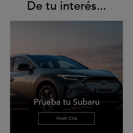
De tu interés...
Prueba tu Subaru
Pedir Cita