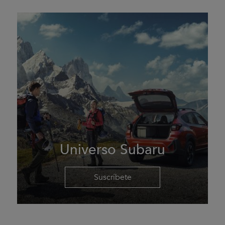
Universo Subaru
Suscríbete