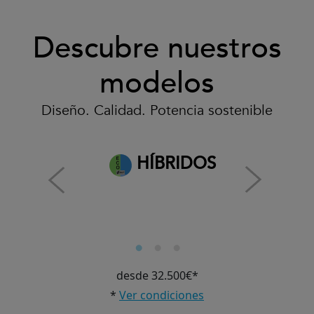
Descubre nuestros
modelos
Diseño. Calidad. Potencia sostenible
HÍBRIDOS
desde 32.500€*
*
Ver condiciones