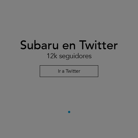
Subaru en Twitter
12k seguidores
Ir a Twitter