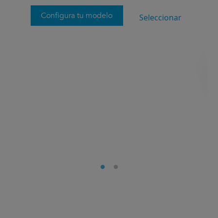
Configura tu modelo
Seleccionar