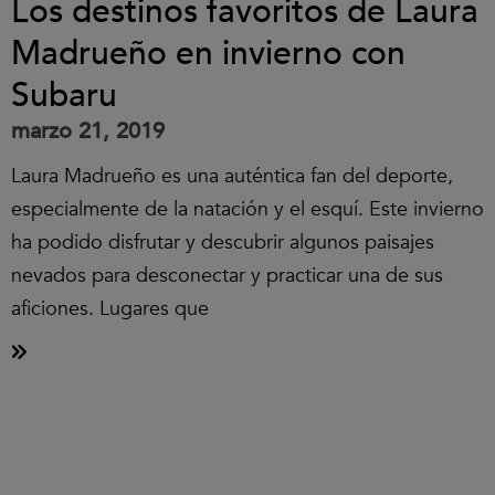
Los destinos favoritos de Laura
Madrueño en invierno con
Subaru
marzo 21, 2019
Laura Madrueño es una auténtica fan del deporte,
especialmente de la natación y el esquí. Este invierno
ha podido disfrutar y descubrir algunos paisajes
nevados para desconectar y practicar una de sus
aficiones. Lugares que
Clic