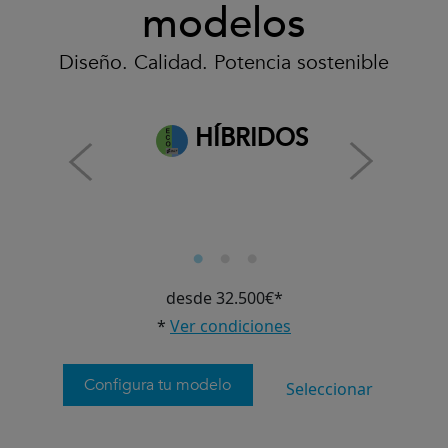
modelos
Diseño. Calidad. Potencia sostenible
HÍBRIDOS
desde 32.500€*
*
Ver condiciones
Configura tu modelo
Seleccionar