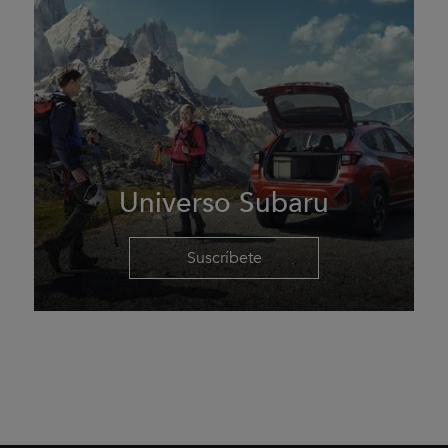
Universo Subaru
Suscríbete