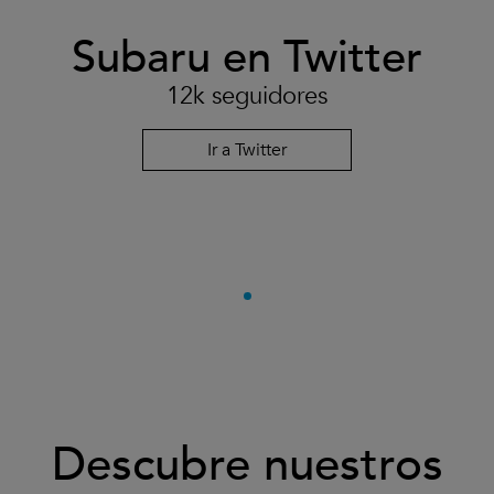
Subaru en Twitter
12k seguidores
Ir a Twitter
Descubre nuestros