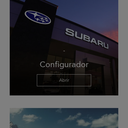
Configurador
Abrir