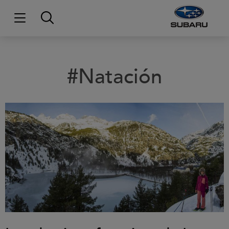
#Natación