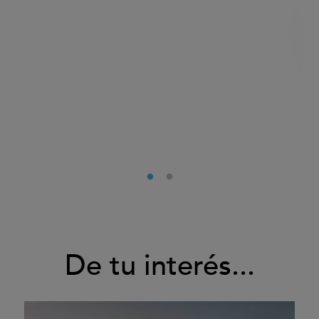
De tu interés...