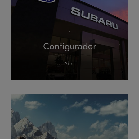
Configurador
Abrir