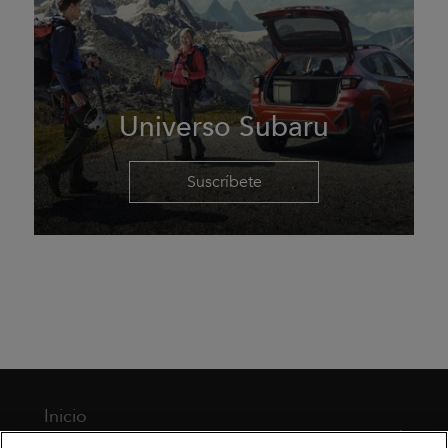
Universo Subaru
Suscríbete
Inicio