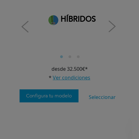
HÍBRIDOS
desde 32.500€*
*
Ver condiciones
Configura tu modelo
Seleccionar