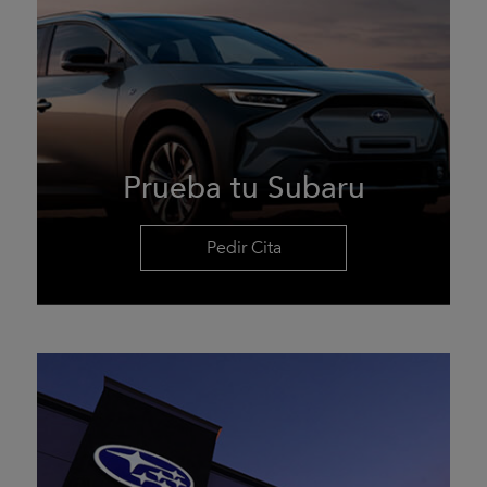
Prueba tu Subaru
Pedir Cita