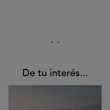
De tu interés...