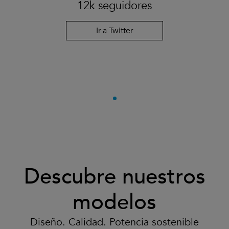
12k seguidores
Ir a Twitter
Descubre nuestros
modelos
Diseño. Calidad. Potencia sostenible