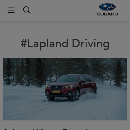
#Lapland Driving