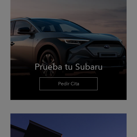
Prueba tu Subaru
Pedir Cita