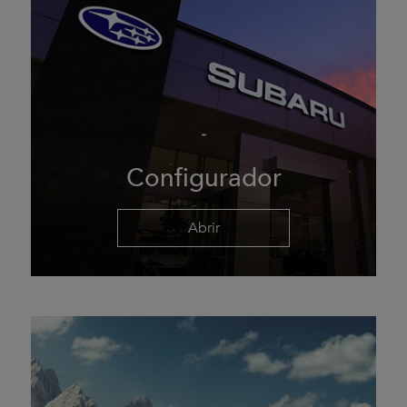
Configurador
Abrir