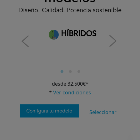
Diseño. Calidad. Potencia sostenible
HÍBRIDOS
desde 32.500€*
*
Ver condiciones
Configura tu modelo
Seleccionar