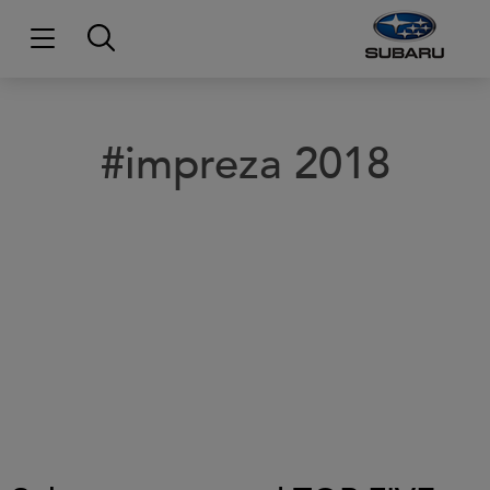
#impreza 2018