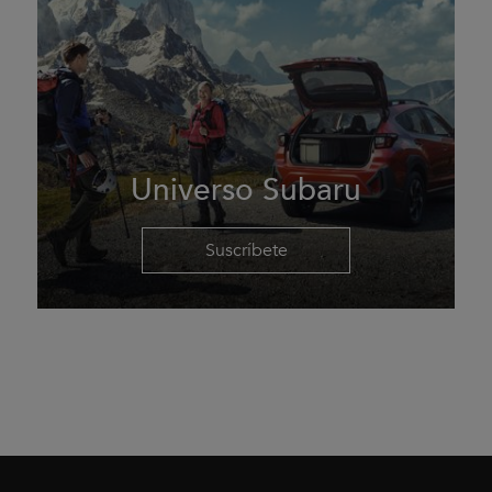
Universo Subaru
Suscríbete