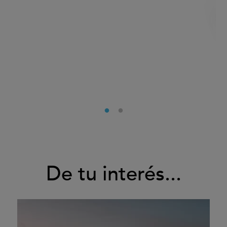
De tu interés...