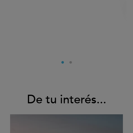
De tu interés...