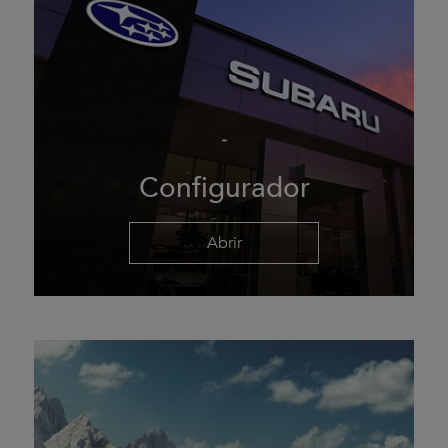
Configurador
Abrir