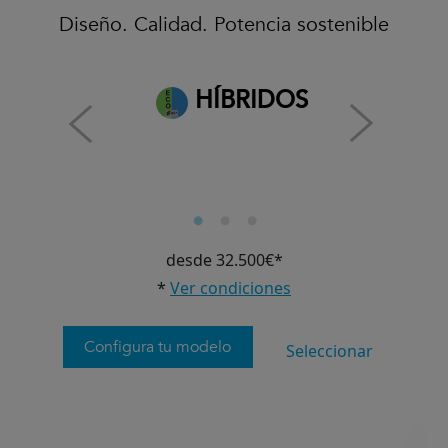
Diseño. Calidad. Potencia sostenible
HÍBRIDOS
desde 32.500€*
*
Ver condiciones
Configura tu modelo
Seleccionar