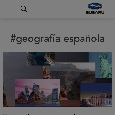
#geografía española