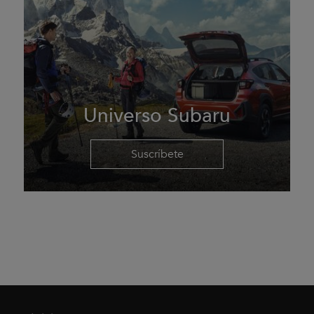
Universo Subaru
Suscríbete