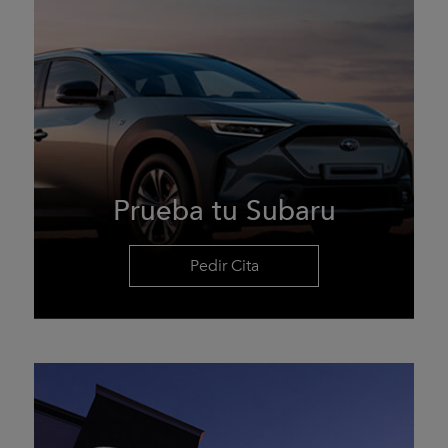
Prueba tu Subaru
Pedir Cita