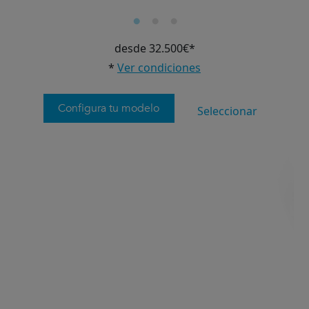
desde 32.500€*
*
Ver condiciones
Configura tu modelo
Seleccionar