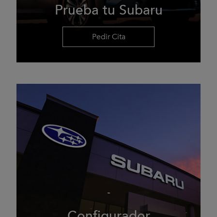
Prueba tu Subaru
Pedir Cita
Configurador