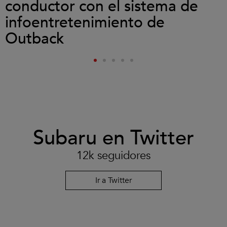
conductor con el sistema de
infoentretenimiento de
Outback
Subaru en Twitter
12k seguidores
Ir a Twitter