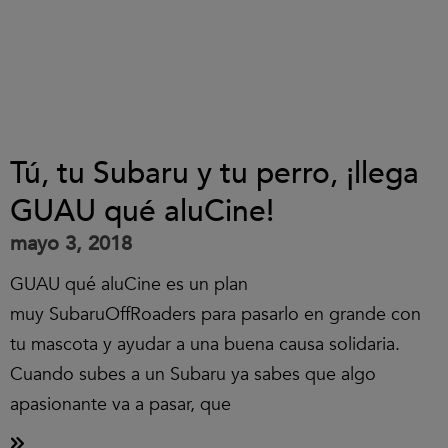
Tú, tu Subaru y tu perro, ¡llega
GUAU qué aluCine!
mayo 3, 2018
GUAU qué aluCine es un plan
muy SubaruOffRoaders para pasarlo en grande con
tu mascota y ayudar a una buena causa solidaria.
Cuando subes a un Subaru ya sabes que algo
apasionante va a pasar, que