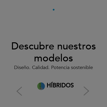
Descubre nuestros
modelos
Diseño. Calidad. Potencia sostenible
HÍBRIDOS