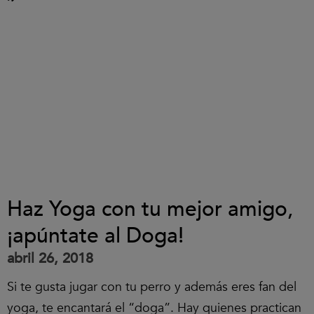
Haz Yoga con tu mejor amigo,
¡apúntate al Doga!
abril 26, 2018
Si te gusta jugar con tu perro y además eres fan del
yoga, te encantará el “doga”. Hay quienes practican