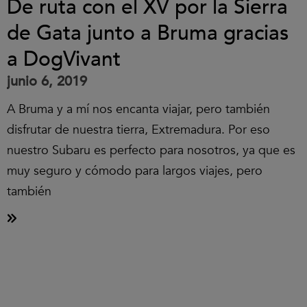
De ruta con el XV por la Sierra
de Gata junto a Bruma gracias
a DogVivant
junio 6, 2019
A Bruma y a mí nos encanta viajar, pero también
disfrutar de nuestra tierra, Extremadura. Por eso
nuestro Subaru es perfecto para nosotros, ya que es
muy seguro y cómodo para largos viajes, pero
también