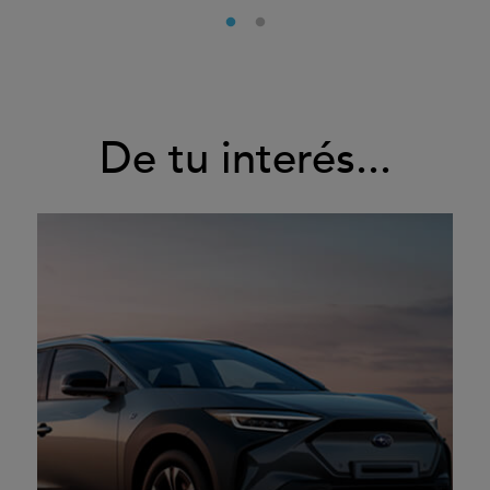
De tu interés...