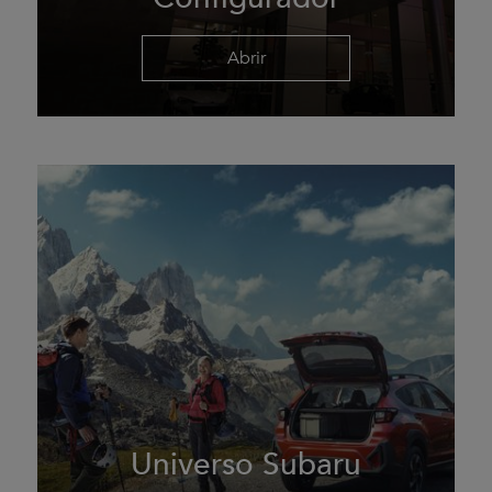
Abrir
Universo Subaru