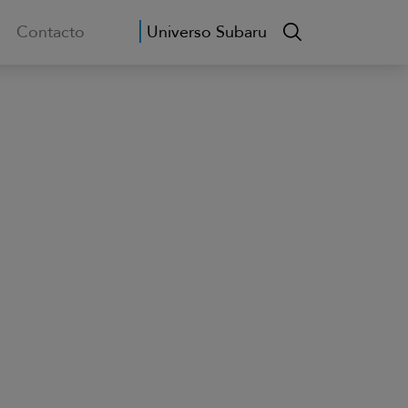
Contacto
Universo Subaru