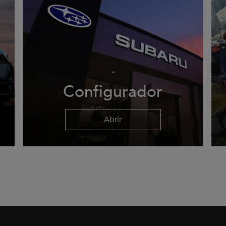
Configurador
Abrir