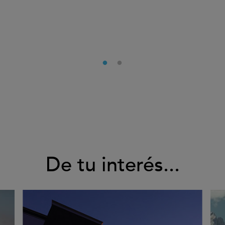
De tu interés...