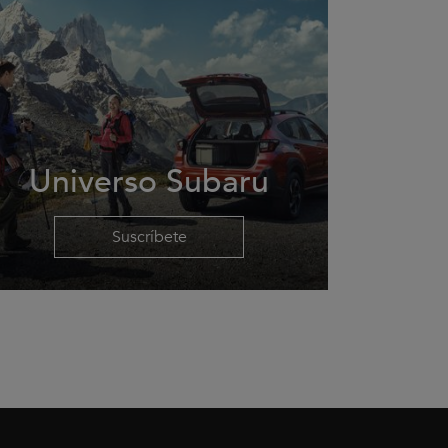
Universo Subaru
Suscríbete