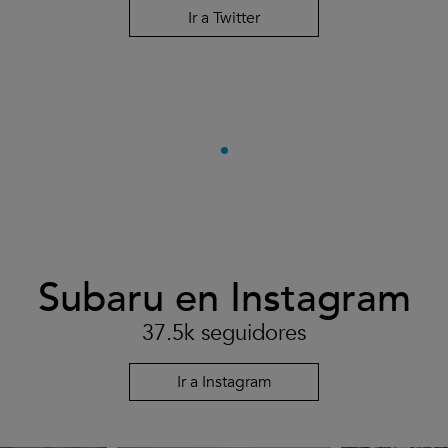
Ir a Twitter
Subaru en Instagram
37.5k seguidores
Ir a Instagram