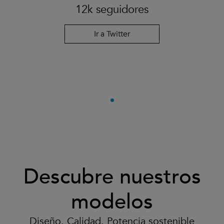
12k seguidores
Ir a Twitter
Descubre nuestros
modelos
Diseño. Calidad. Potencia sostenible