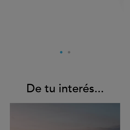
De tu interés...