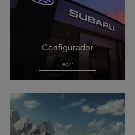
Configurador
Abrir