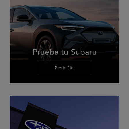
Prueba tu Subaru
Pedir Cita