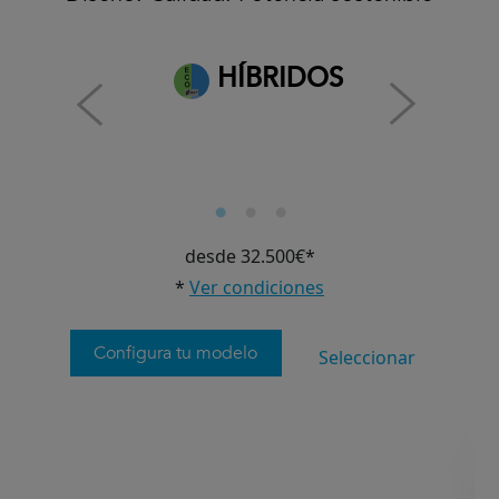
HÍBRIDOS
desde 32.500€*
*
Ver condiciones
Configura tu modelo
Seleccionar