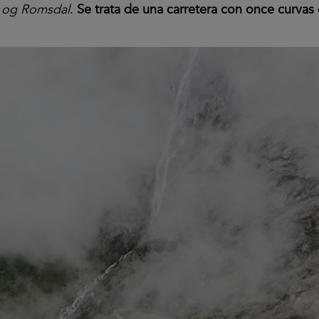
 og Romsdal
.
Se trata de una carretera con once curvas