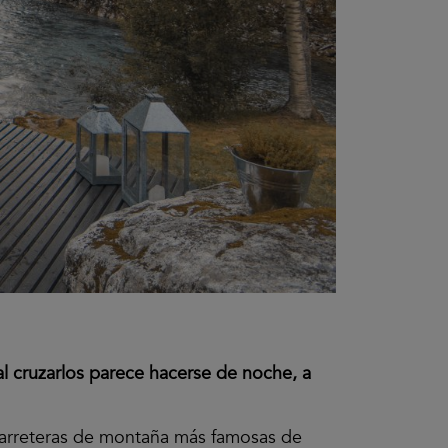
l cruzarlos parece hacerse de noche, a
 carreteras de montaña más famosas de