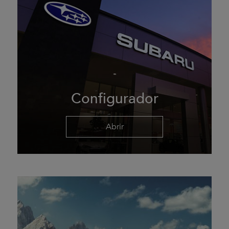
Configurador
Abrir