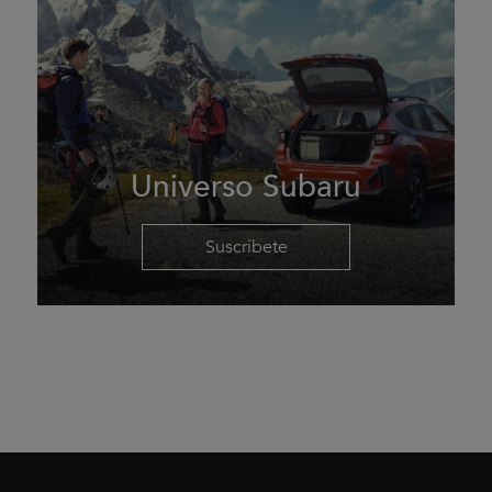
Universo Subaru
Suscríbete