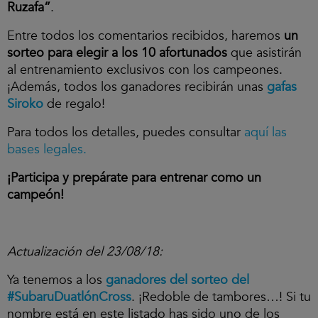
Ruzafa”
.
Entre todos los comentarios recibidos, haremos
un
sorteo para elegir a los 10 afortunados
que asistirán
al entrenamiento exclusivos con los campeones.
¡Además, todos los ganadores recibirán unas
gafas
Siroko
de regalo!
Para todos los detalles, puedes consultar
aquí las
bases legales.
¡Participa y prepárate para entrenar como un
campeón!
Actualización del 23/08/18:
Ya tenemos a los
ganadores
del sorteo del
#SubaruDuatlónCross
. ¡Redoble de tambores…! Si tu
nombre está en este listado has sido uno de los