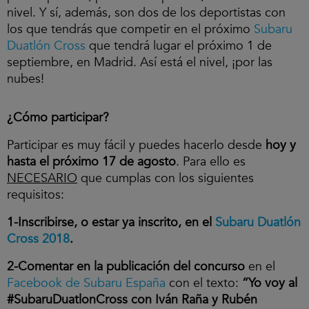
nivel. Y sí, además, son dos de los deportistas con
los que tendrás que competir en el próximo
Subaru
Duatlón Cross
que tendrá lugar el próximo 1 de
septiembre, en Madrid. Así está el nivel, ¡por las
nubes!
¿Cómo participar?
Participar es muy fácil y puedes hacerlo desde
hoy y
hasta el próximo 17 de agosto
. Para ello es
NECESARIO
que cumplas con los siguientes
requisitos:
1-Inscribirse, o estar ya inscrito, en el
Subaru Duatlón
Cross 2018
.
2-Comentar en la publicación del concurso
en el
Facebook de Subaru España
con el texto:
“Yo voy al
#SubaruDuatlonCross con Iván Raña y Rubén