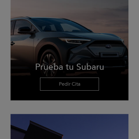
Prueba tu Subaru
Pedir Cita