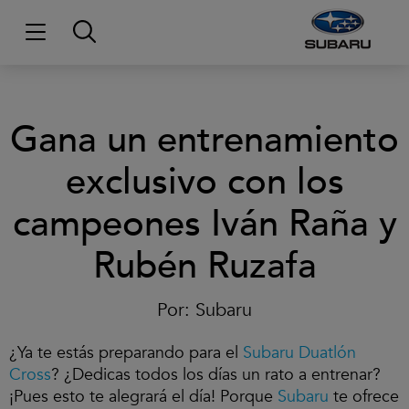
Gana un entrenamiento
exclusivo con los
campeones Iván Raña y
Rubén Ruzafa
Por:
Subaru
¿Ya te estás preparando para el
Subaru Duatlón
Cross
? ¿Dedicas todos los días un rato a entrenar?
¡Pues esto te alegrará el día! Porque
Subaru
te ofrece