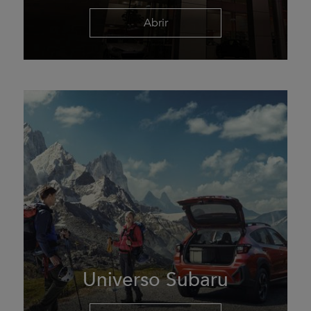
Abrir
Universo Subaru