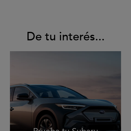
De tu interés...