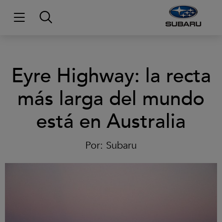
Eyre Highway: la recta
más larga del mundo
está en Australia
Por:
Subaru