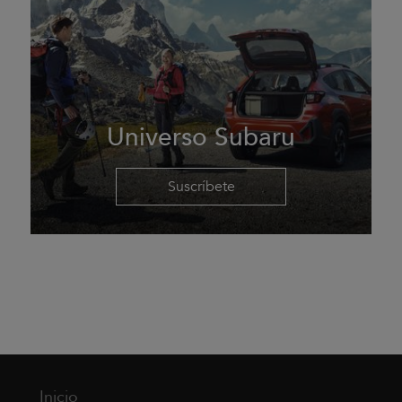
Universo Subaru
Suscríbete
Inicio