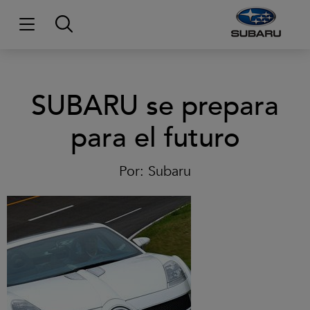
SUBARU se prepara
para el futuro
Por:
Subaru