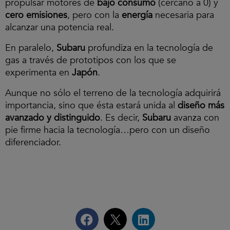
propulsar motores de
bajo consumo
(cercano a 0) y
cero emisiones
, pero con la
energía
necesaria para
alcanzar una potencia real.
En paralelo,
Subaru
profundiza en la tecnología de
gas a través de prototipos con los que se
experimenta en
Japón
.
Aunque no sólo el terreno de la tecnología adquirirá
importancia, sino que ésta estará unida al
diseño más
avanzado y distinguido
. Es decir,
Subaru
avanza con
pie firme hacia la tecnología…pero con un diseño
diferenciador.