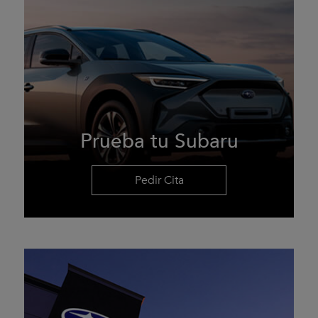
Prueba tu Subaru
Pedir Cita