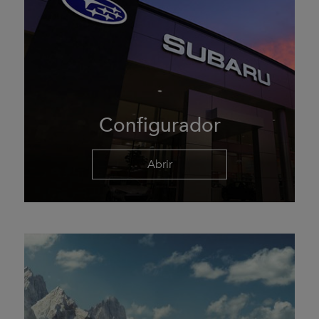
Configurador
Abrir