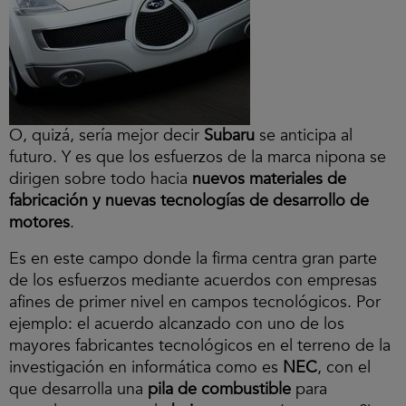
O, quizá, sería mejor decir
Subaru
se anticipa al
futuro. Y es que los esfuerzos de la marca nipona se
dirigen sobre todo hacia
nuevos materiales de
fabricación y nuevas tecnologías de desarrollo de
motores
.
Es en este campo donde la firma centra gran parte
de los esfuerzos mediante acuerdos con empresas
afines de primer nivel en campos tecnológicos. Por
ejemplo: el acuerdo alcanzado con uno de los
mayores fabricantes tecnológicos en el terreno de la
investigación en informática como es
NEC
, con el
que desarrolla una
pila de combustible
para