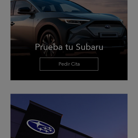
Prueba tu Subaru
Pedir Cita