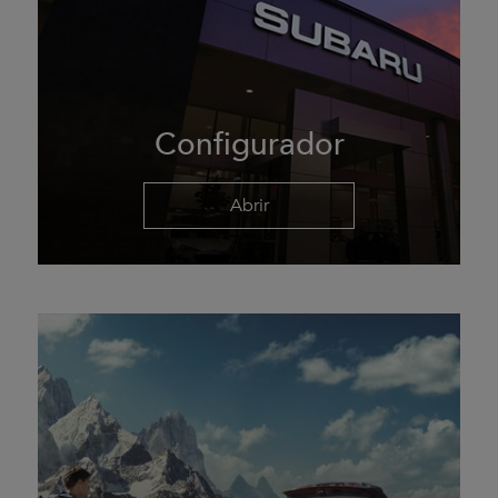
Configurador
Abrir