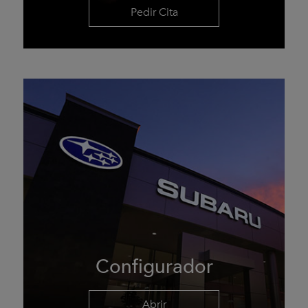
Pedir Cita
Configurador
Abrir