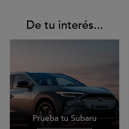
De tu interés...
Prueba tu Subaru