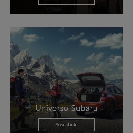
Universo Subaru
Suscríbete