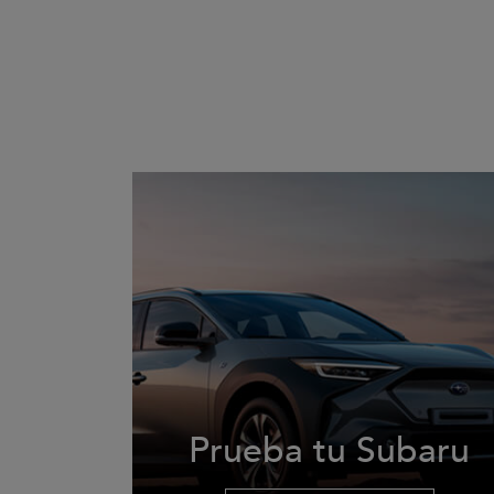
Prueba tu Subaru