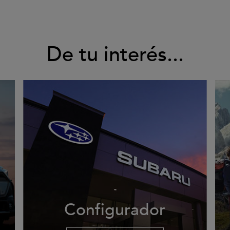
De tu interés...
Configurador