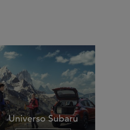
Universo Subaru