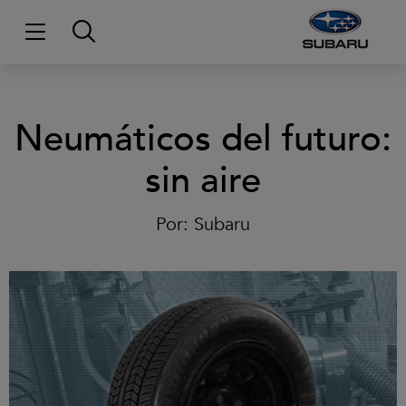
Neumáticos del futuro:
sin aire
Por:
Subaru