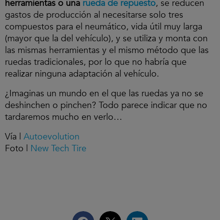
herramientas o una
rueda de repuesto
, se reducen
gastos de producción al necesitarse solo tres
compuestos para el neumático, vida útil muy larga
(mayor que la del vehículo), y se utiliza y monta con
las mismas herramientas y el mismo método que las
ruedas tradicionales, por lo que no habría que
realizar ninguna adaptación al vehículo.
¿Imaginas un mundo en el que las ruedas ya no se
deshinchen o pinchen? Todo parece indicar que no
tardaremos mucho en verlo…
Vía |
Autoevolution
Foto |
New Tech Tire