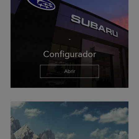
Configurador
Abrir