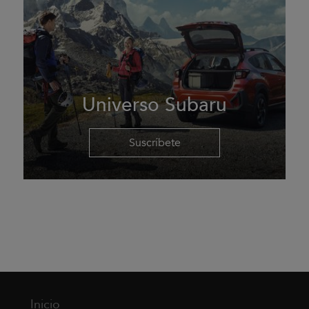
Universo Subaru
Suscríbete
Inicio