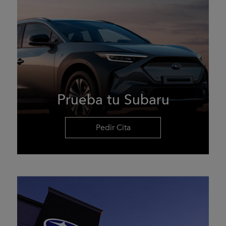
Prueba tu Subaru
Pedir Cita