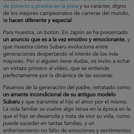
de ponerlo a prueba en la pista
y su carácter, digno
de los mejores campeonatos de carreras del mundo,
l
o hacen diferente y especial
.
Para muestra, un botón. En Japón se ha presentado
un anuncio que es a la vez emotivo y emocionante
, y
que muestra cómo Subaru evoluciona entre
generaciones despertando el interés de los más
mayores. Por si alguien tiene dudas, os invito a echar
un vistazo primero al vídeo, que se entiende
perfectamente por la dinámica de las escenas.
Pasamos de la generación del padre, retratado como
un amante incondicional de su antiguo modelo
Subaru
y que transmite al hijo el amor por el mismo.
La vida familiar se vuelve algo tensa en la época en la
que el hijo se desarrolla y trata de vivir su vida, como
puede suceder en tantas familias, y un
enfrentamiento no falto de emociones y sentimientos