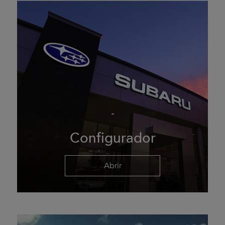
Configurador
Abrir