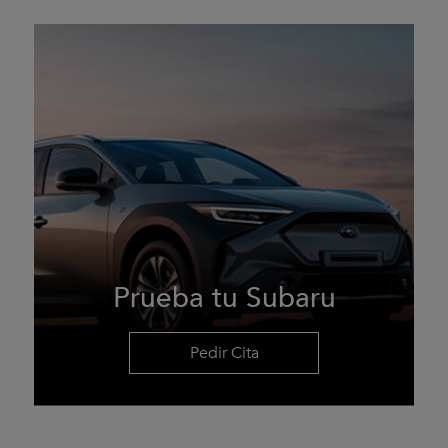
Prueba tu Subaru
Pedir Cita