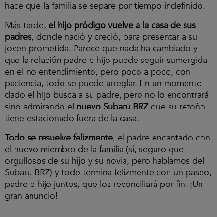
hace que la familia se separe por tiempo indefinido.
Más tarde,
el hijo pródigo vuelve a la casa de sus
padres
, donde nació y creció, para presentar a su
joven prometida. Parece que nada ha cambiado y
que la relación padre e hijo puede seguir sumergida
en el no entendimiento, pero poco a poco, con
paciencia, todo se puede arreglar. En un momento
dado el hijo busca a su padre, pero no lo encontrará
sino admirando el
nuevo Subaru BRZ
que su retoño
tiene estacionado fuera de la casa.
Todo se resuelve felizmente
, el padre encantado con
el nuevo miembro de la familia (sí, seguro que
orgullosos de su hijo y su novia, pero hablamos del
Subaru BRZ) y todo termina felizmente con un paseo,
padre e hijo juntos, que los reconciliará por fin. ¡Un
gran anuncio!