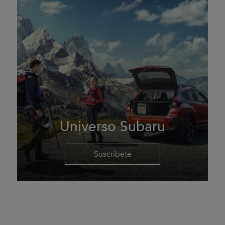
Universo Subaru
Suscríbete