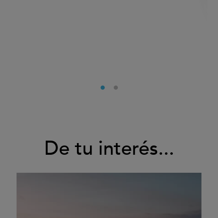
De tu interés...