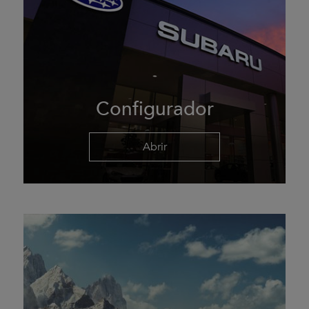
Configurador
Abrir