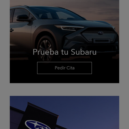
Prueba tu Subaru
Pedir Cita