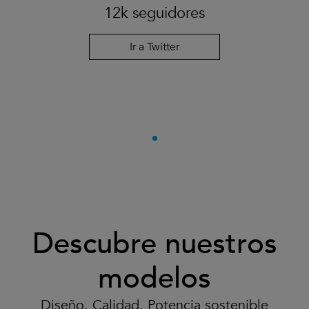
12k seguidores
Ir a Twitter
Descubre nuestros
modelos
Diseño. Calidad. Potencia sostenible