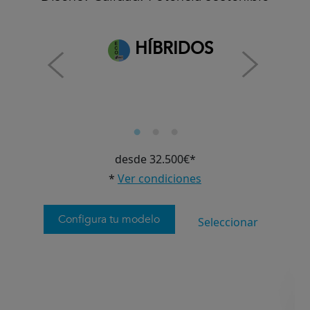
HÍBRIDOS
desde 32.500€*
*
Ver condiciones
Configura tu modelo
Seleccionar