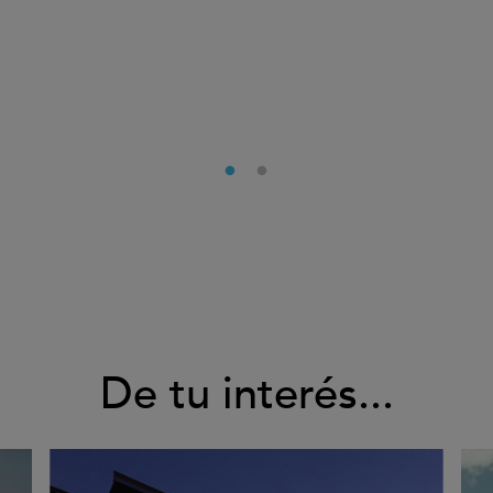
De tu interés...