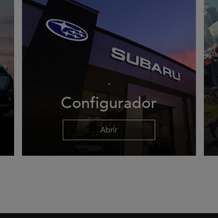
Configurador
Abrir