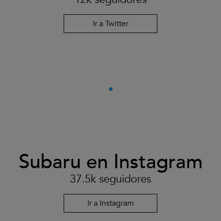
Ir a Twitter
Subaru en Instagram
37.5k seguidores
Ir a Instagram