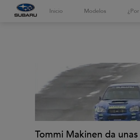
Inicio
Modelos
¿Por
Tommi Makinen da unas 