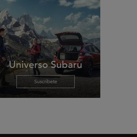
Universo Subaru
Suscríbete