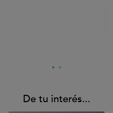
De tu interés...