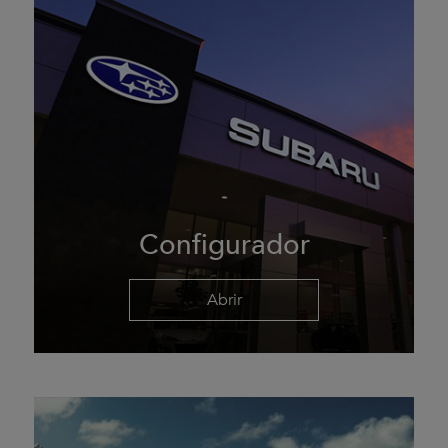
Configurador
Abrir