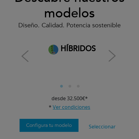
modelos
Diseño. Calidad. Potencia sostenible
HÍBRIDOS
desde 32.500€*
*
Ver condiciones
Configura tu modelo
Seleccionar