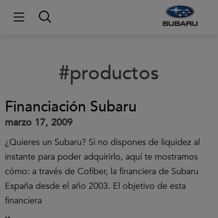
#productos
Financiación Subaru
marzo 17, 2009
¿Quieres un Subaru? Si no dispones de liquidez al
instante para poder adquirirlo, aquí te mostramos
cómo: a través de Cofiber, la financiera de Subaru
España desde el año 2003. El objetivo de esta
financiera