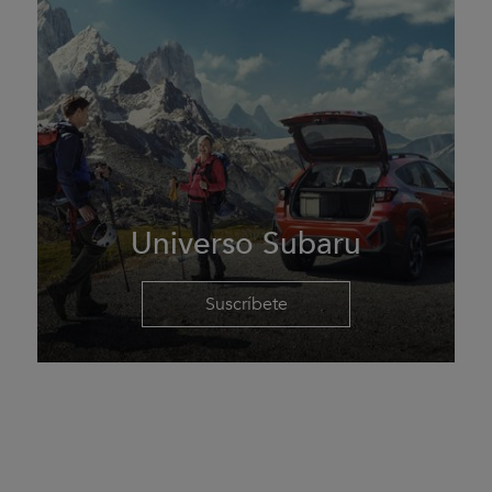
Universo Subaru
Suscríbete