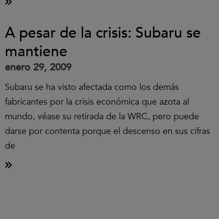
A pesar de la crisis: Subaru se
mantiene
enero 29, 2009
Subaru se ha visto afectada como los demás
fabricantes por la crisis económica que azota al
mundo, véase su retirada de la WRC, pero puede
darse por contenta porque el descenso en sus cifras
de