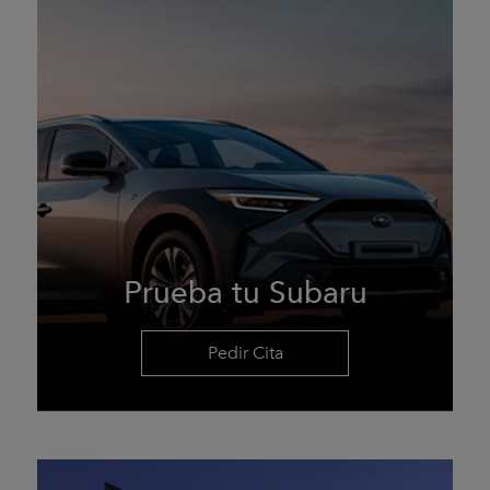
Prueba tu Subaru
Pedir Cita