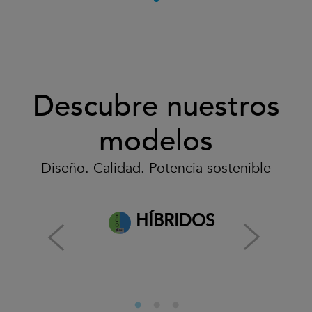
Descubre nuestros
modelos
Diseño. Calidad. Potencia sostenible
HÍBRIDOS