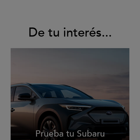
De tu interés...
Prueba tu Subaru