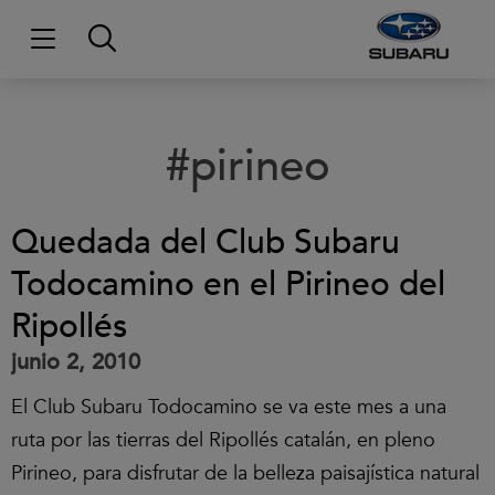
#pirineo
Quedada del Club Subaru
Todocamino en el Pirineo del
Ripollés
junio 2, 2010
El Club Subaru Todocamino se va este mes a una
ruta por las tierras del Ripollés catalán, en pleno
Pirineo, para disfrutar de la belleza paisajística natural