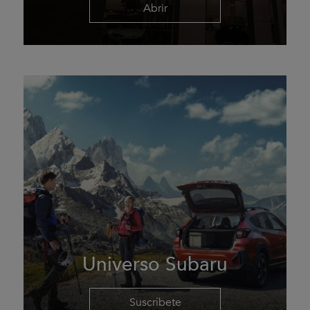
Abrir
Universo Subaru
Suscríbete