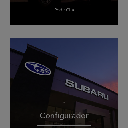
Pedir Cita
Configurador