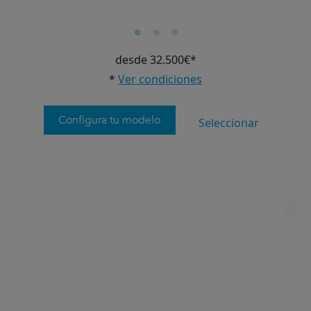
desde 32.500€*
*
Ver condiciones
Configura tu modelo
Seleccionar