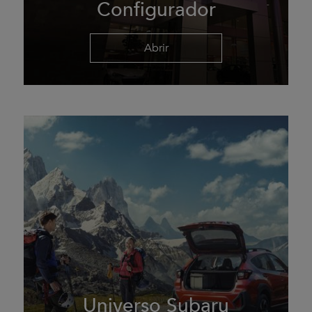
Configurador
Abrir
Universo Subaru