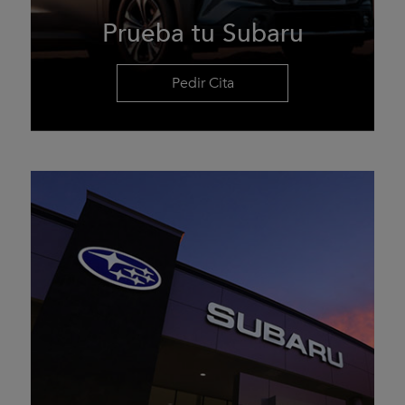
Prueba tu Subaru
Pedir Cita