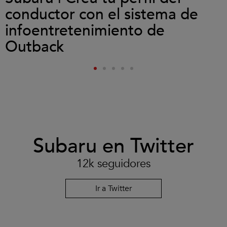
conductor con el sistema de
infoentretenimiento de
Outback
Subaru en Twitter
12k seguidores
Ir a Twitter