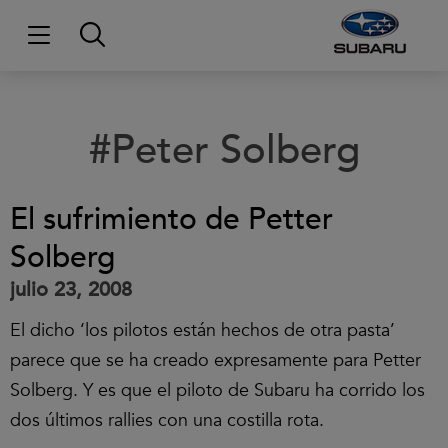
#Peter Solberg
El sufrimiento de Petter
Solberg
julio 23, 2008
El dicho ‘los pilotos están hechos de otra pasta’
parece que se ha creado expresamente para Petter
Solberg. Y es que el piloto de Subaru ha corrido los
dos últimos rallies con una costilla rota.