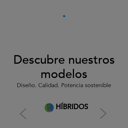
Descubre nuestros
modelos
Diseño. Calidad. Potencia sostenible
HÍBRIDOS