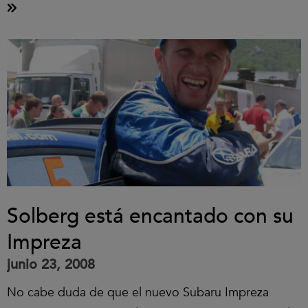
Solberg está encantado con su
Impreza
junio 23, 2008
No cabe duda de que el nuevo Subaru Impreza