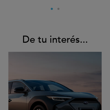
De tu interés...