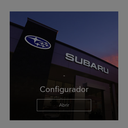
Configurador
Abrir