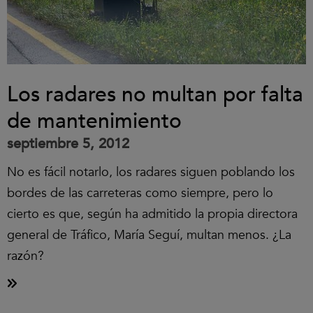
Los radares no multan por falta
de mantenimiento
septiembre 5, 2012
No es fácil notarlo, los radares siguen poblando los
bordes de las carreteras como siempre, pero lo
cierto es que, según ha admitido la propia directora
general de Tráfico, María Seguí, multan menos. ¿La
razón?