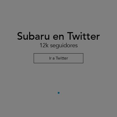
Subaru en Twitter
12k seguidores
Ir a Twitter