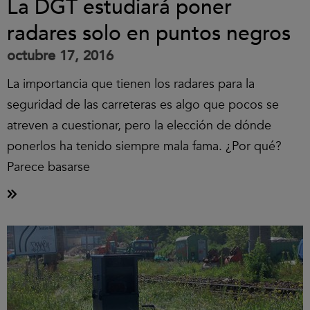
La DGT estudiará poner
radares solo en puntos negros
octubre 17, 2016
La importancia que tienen los radares para la
seguridad de las carreteras es algo que pocos se
atreven a cuestionar, pero la elección de dónde
ponerlos ha tenido siempre mala fama. ¿Por qué?
Parece basarse