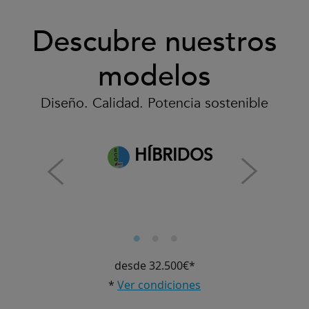
Descubre nuestros
modelos
Diseño. Calidad. Potencia sostenible
HÍBRIDOS
desde 32.500€*
*
Ver condiciones