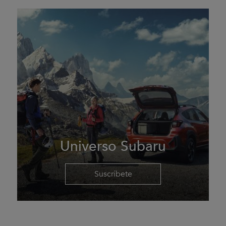
Universo Subaru
Suscríbete