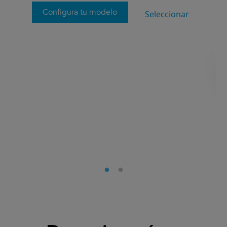
Configura tu modelo
Seleccionar