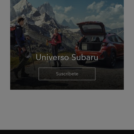
Universo Subaru
Suscríbete