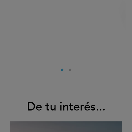
De tu interés...