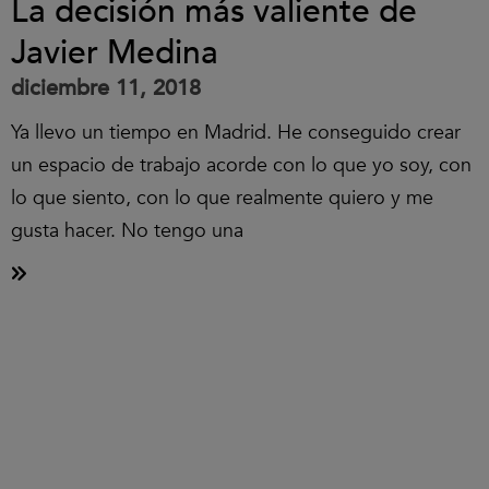
La decisión más valiente de
Javier Medina
diciembre 11, 2018
Ya llevo un tiempo en Madrid. He conseguido crear
un espacio de trabajo acorde con lo que yo soy, con
lo que siento, con lo que realmente quiero y me
gusta hacer. No tengo una