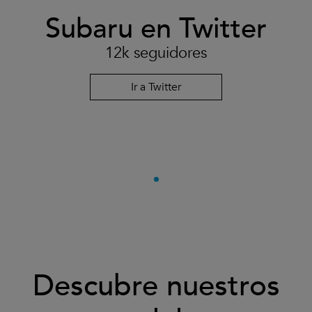
Subaru en Twitter
12k seguidores
Ir a Twitter
Descubre nuestros