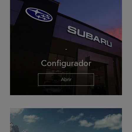
Configurador
Abrir