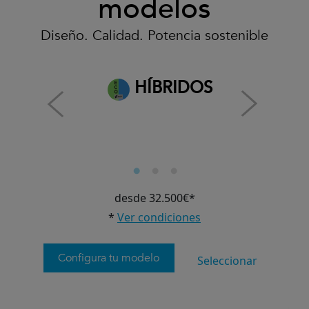
modelos
Diseño. Calidad. Potencia sostenible
HÍBRIDOS
desde 32.500€*
*
Ver condiciones
Configura tu modelo
Seleccionar