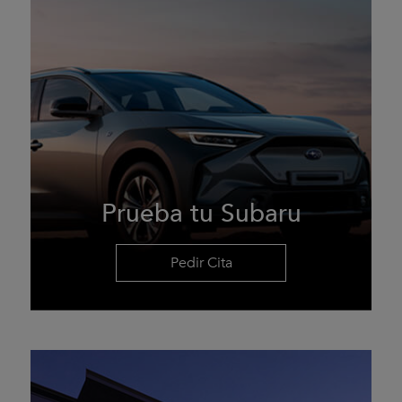
Prueba tu Subaru
Pedir Cita