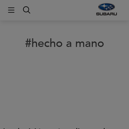
#hecho a mano