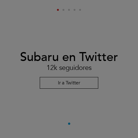
Subaru en Twitter
12k seguidores
Ir a Twitter