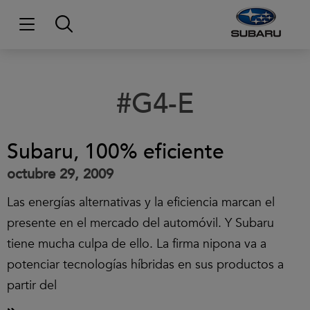
#G4-E
Subaru, 100% eficiente
octubre 29, 2009
Las energías alternativas y la eficiencia marcan el
presente en el mercado del automóvil. Y Subaru
tiene mucha culpa de ello. La firma nipona va a
potenciar tecnologías híbridas en sus productos a
partir del