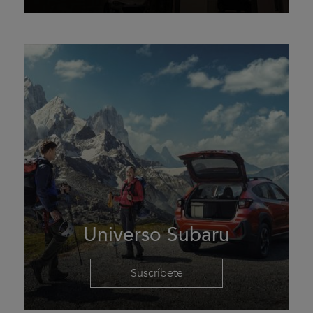
Universo Subaru
Suscríbete