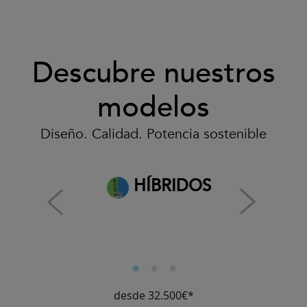
Descubre nuestros
modelos
Diseño. Calidad. Potencia sostenible
HÍBRIDOS
desde 32.500€*