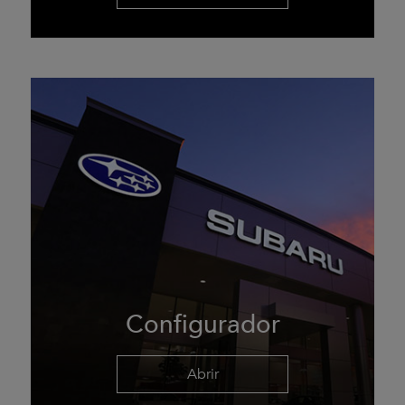
Configurador
Abrir