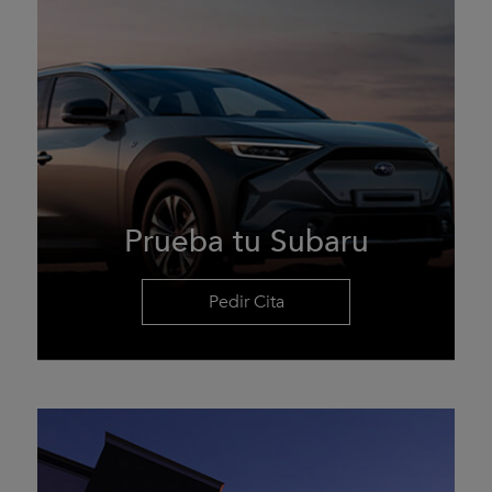
Prueba tu Subaru
Pedir Cita