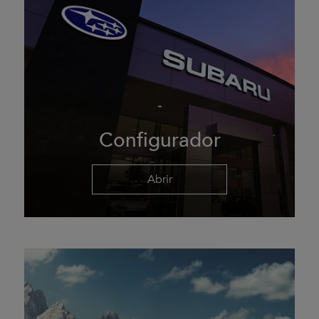
Configurador
Abrir