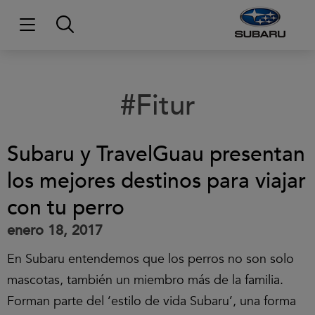
#Fitur
Subaru y TravelGuau presentan
los mejores destinos para viajar
con tu perro
enero 18, 2017
En Subaru entendemos que los perros no son solo
mascotas, también un miembro más de la familia.
Forman parte del ‘estilo de vida Subaru’, una forma