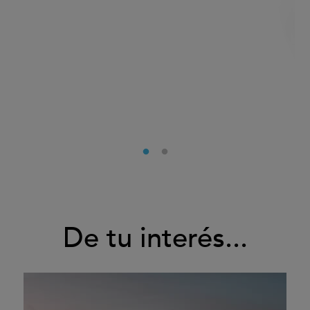
De tu interés...