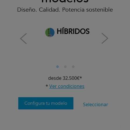
Diseño. Calidad. Potencia sostenible
HÍBRIDOS
desde 32.500€*
*
Ver condiciones
Configura tu modelo
Seleccionar