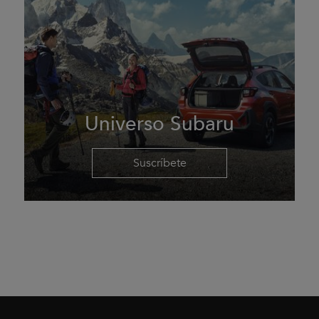
Universo Subaru
Suscríbete