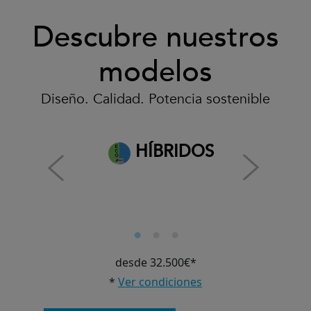
Descubre nuestros
modelos
Diseño. Calidad. Potencia sostenible
HÍBRIDOS
desde 32.500€*
*
Ver condiciones