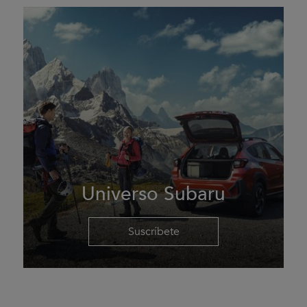
Universo Subaru
Suscríbete