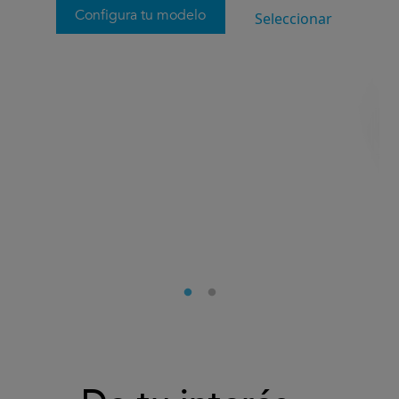
Configura tu modelo
Seleccionar