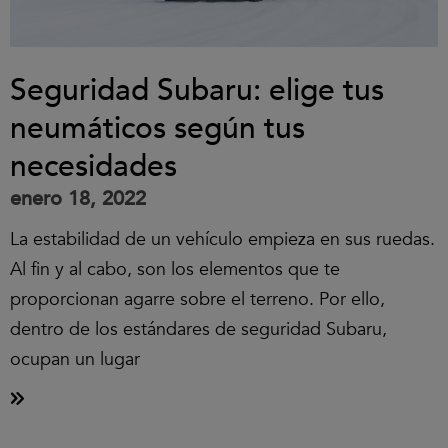
Seguridad Subaru: elige tus
neumáticos según tus
necesidades
enero 18, 2022
La estabilidad de un vehículo empieza en sus ruedas.
Al fin y al cabo, son los elementos que te
proporcionan agarre sobre el terreno. Por ello,
dentro de los estándares de seguridad Subaru,
ocupan un lugar