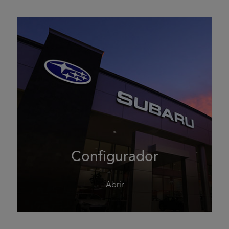
Configurador
Abrir