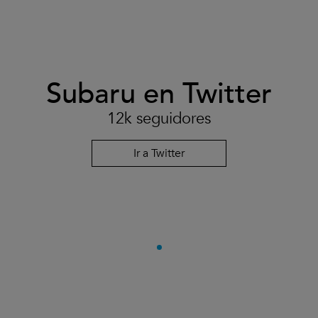
Subaru en Twitter
12k seguidores
Ir a Twitter