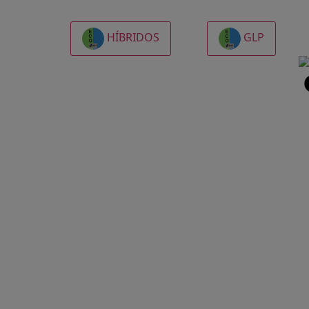
HÍBRIDOS
GLP