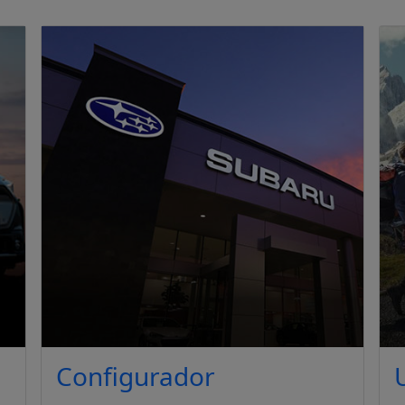
Configurador