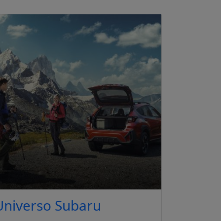
Universo Subaru