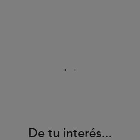
De tu interés...