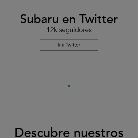
Subaru en Twitter
12k seguidores
Ir a Twitter
Descubre nuestros