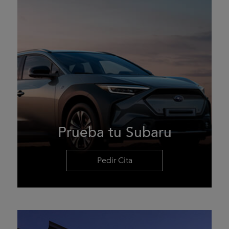
Prueba tu Subaru
Pedir Cita