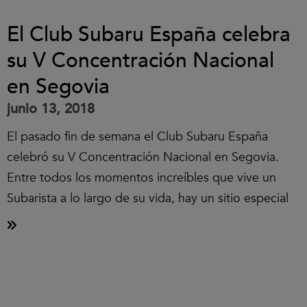
El Club Subaru España celebra
su V Concentración Nacional
en Segovia
junio 13, 2018
El pasado fin de semana el Club Subaru España
celebró su V Concentración Nacional en Segovia.
Entre todos los momentos increíbles que vive un
Subarista a lo largo de su vida, hay un sitio especial