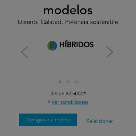
modelos
Diseño. Calidad. Potencia sostenible
HÍBRIDOS
desde 32.500€*
*
Ver condiciones
Configura tu modelo
Seleccionar