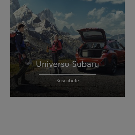
Universo Subaru
Suscríbete