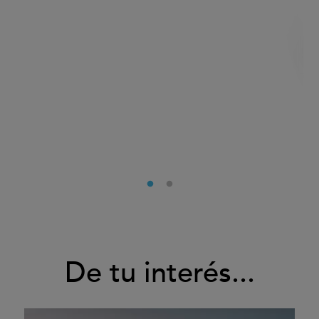
De tu interés...