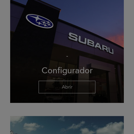
Configurador
Abrir