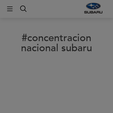
#concentracion
nacional subaru