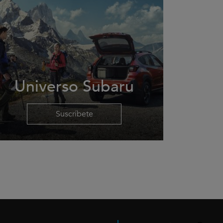
Universo Subaru
Suscríbete