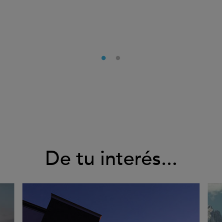
De tu interés...