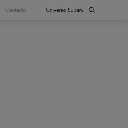
Contacto
Universo Subaru