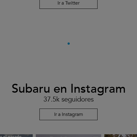
Ir a Twitter
Subaru en Instagram
37.5k seguidores
Ir a Instagram