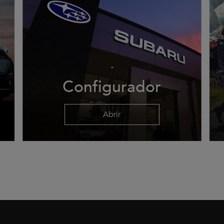
Configurador
Abrir