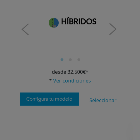
HÍBRIDOS
desde 32.500€*
*
Ver condiciones
Configura tu modelo
Seleccionar