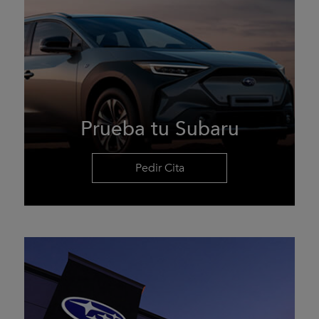
Prueba tu Subaru
Pedir Cita