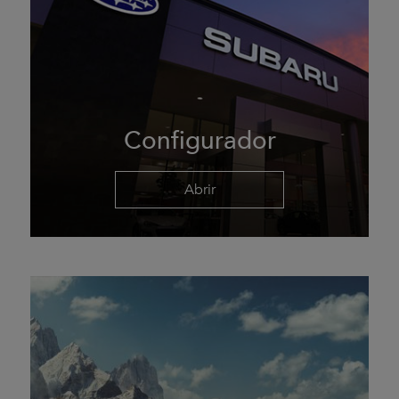
Configurador
Abrir