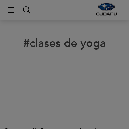
#clases de yoga