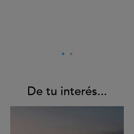
De tu interés...