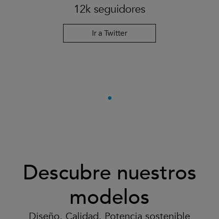
12k seguidores
Ir a Twitter
Descubre nuestros
modelos
Diseño. Calidad. Potencia sostenible