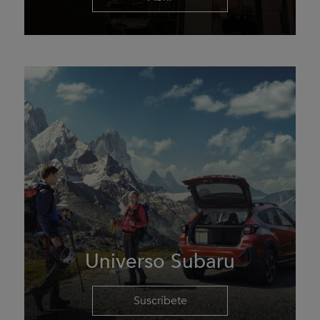
Universo Subaru
Suscríbete