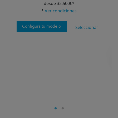
desde 32.500€*
*
Ver condiciones
Configura tu modelo
Seleccionar