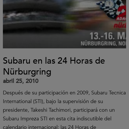
Subaru en las 24 Horas de
Nürburgring
abril 25, 2010
Después de su participación en 2009, Subaru Tecnica
International (STI), bajo la supervisión de su
presidente, Takeshi Tachimori, participará con un
Subaru Impreza STI en esta cita indiscutible del
calendario internacional: las 24 Horas de