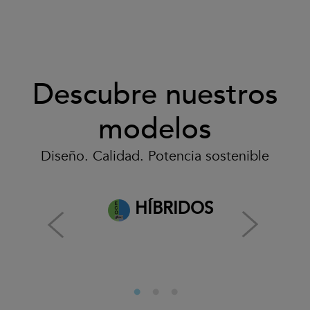
Descubre nuestros
modelos
Diseño. Calidad. Potencia sostenible
HÍBRIDOS