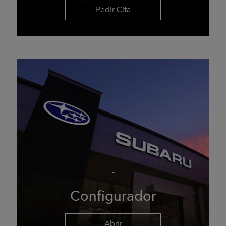
Pedir Cita
Configurador
Abrir