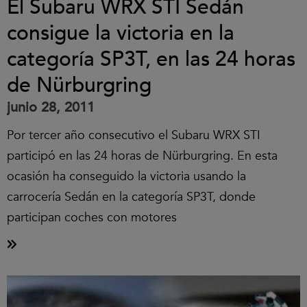
El Subaru WRX STI Sedán
consigue la victoria en la
categoría SP3T, en las 24 horas
de Nürburgring
junio 28, 2011
Por tercer año consecutivo el Subaru WRX STI
participó en las 24 horas de Nürburgring. En esta
ocasión ha conseguido la victoria usando la
carrocería Sedán en la categoría SP3T, donde
participan coches con motores