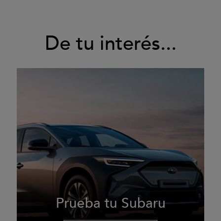
De tu interés...
Prueba tu Subaru