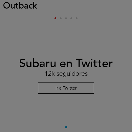
Outback
Subaru en Twitter
12k seguidores
Ir a Twitter