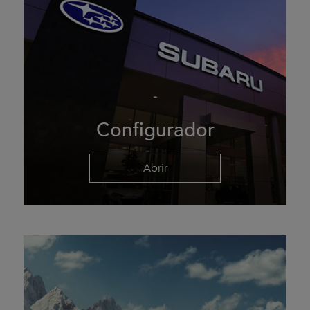
Configurador
Abrir