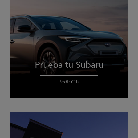
Prueba tu Subaru
Pedir Cita