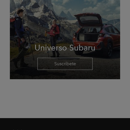
Universo Subaru
Suscríbete