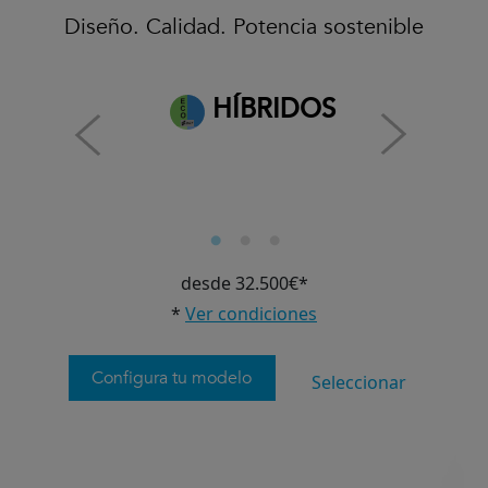
Diseño. Calidad. Potencia sostenible
HÍBRIDOS
desde 32.500€*
*
Ver condiciones
Configura tu modelo
Seleccionar