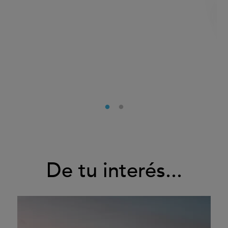
De tu interés...