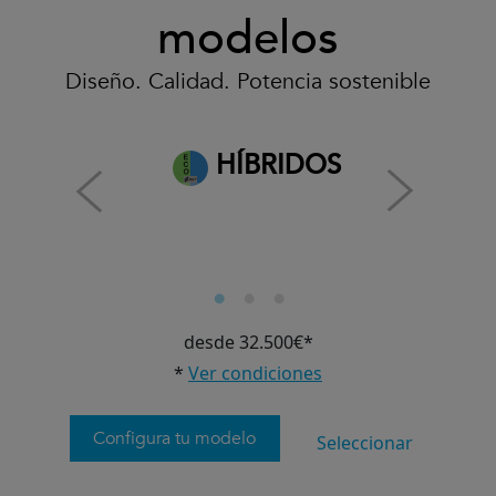
modelos
Diseño. Calidad. Potencia sostenible
HÍBRIDOS
desde 32.500€*
*
Ver condiciones
Configura tu modelo
Seleccionar