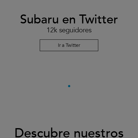
Subaru en Twitter
12k seguidores
Ir a Twitter
Descubre nuestros