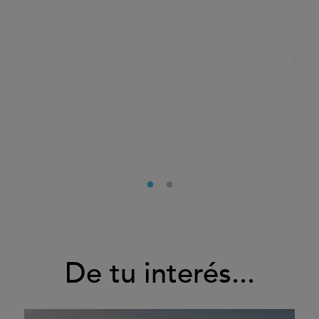
De tu interés...