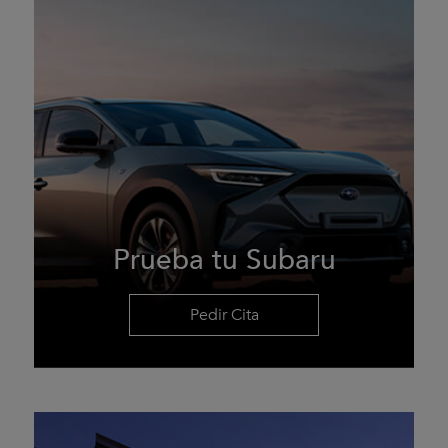
Prueba tu Subaru
Pedir Cita