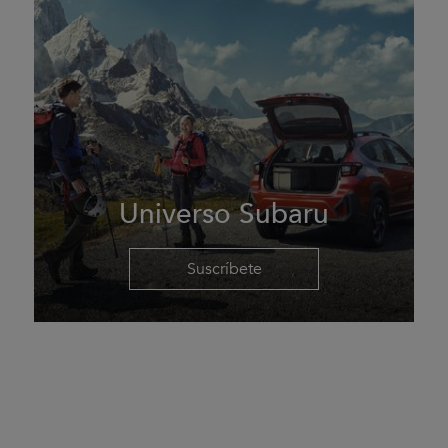
Universo Subaru
Suscríbete