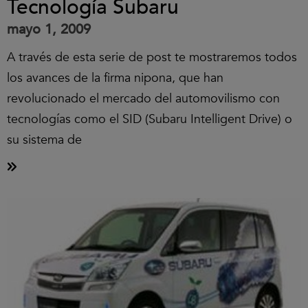
Tecnología Subaru
mayo 1, 2009
A través de esta serie de post te mostraremos todos
los avances de la firma nipona, que han
revolucionado el mercado del automovilismo con
tecnologías como el SID (Subaru Intelligent Drive) o
su sistema de