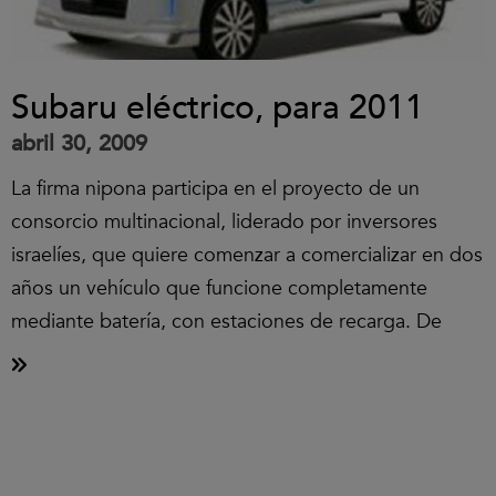
Subaru eléctrico, para 2011
abril 30, 2009
La firma nipona participa en el proyecto de un
consorcio multinacional, liderado por inversores
israelíes, que quiere comenzar a comercializar en dos
años un vehículo que funcione completamente
mediante batería, con estaciones de recarga. De