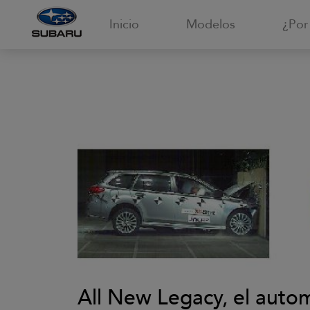
Inicio
Modelos
¿Por
All New Legacy, el auto