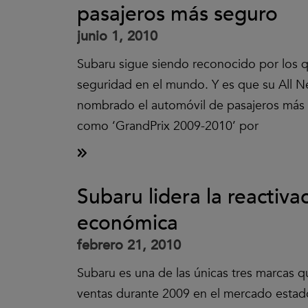
pasajeros más seguro
junio 1, 2010
Subaru sigue siendo reconocido por los 
seguridad en el mundo. Y es que su All 
nombrado el automóvil de pasajeros más
como ‘GrandPrix 2009-2010’ por
Subaru lidera la reactiva
económica
febrero 21, 2010
Subaru es una de las únicas tres marcas
ventas durante 2009 en el mercado esta