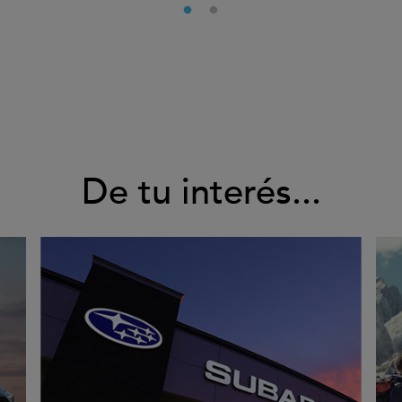
De tu interés...