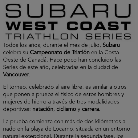
Todos los años, durante el mes de julio,
Subaru
celebra su
Campeonato de Triatlón
en la Costa
Oeste de Canadá. Hace poco han concluido las
Series de este año, celebradas en la ciudad de
Vancouver
.
El torneo, celebrado al aire libre, es similar a otros
que ponen a prueba el físico de estos hombres y
mujeres de hierro a través de tres modalidades
deportivas:
natación
,
ciclismo
y
carrera
.
La prueba comienza con más de dos kilómetros a
nado en la playa de Locarno, situada en un entorno
natural excepcional. Durante la segunda fase, los