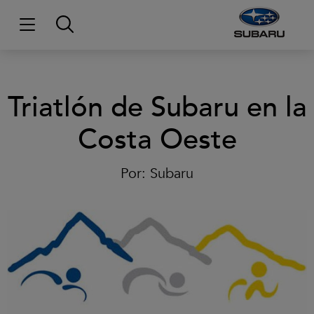
Triatlón de Subaru en la
Costa Oeste
Por:
Subaru