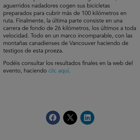
aguerridos nadadores cogen sus bicicletas
preparados para cubrir más de 100 kilómetros en
ruta. Finalmente, la última parte consiste en una
carrera de fondo de 26 kilómetros, los últimos a toda
velocidad. Todo en un marco incomparable, con las
montañas canadienses de Vancouver haciendo de
testigos de esta proeza.
Podéis consultar los resultados finales en la web del
evento, haciendo
clic aquí
.