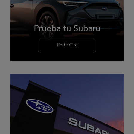
Prueba tu Subaru
Pedir Cita