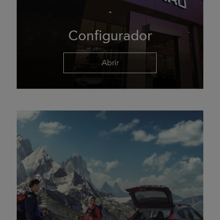
Configurador
Abrir