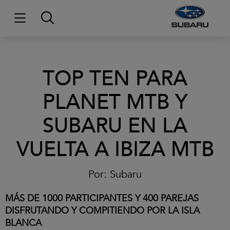
TOP TEN PARA
PLANET MTB Y
SUBARU EN LA
VUELTA A IBIZA MTB
Por:
Subaru
MÁS DE 1000 PARTICIPANTES Y 400 PAREJAS
DISFRUTANDO Y COMPITIENDO POR LA ISLA
BLANCA