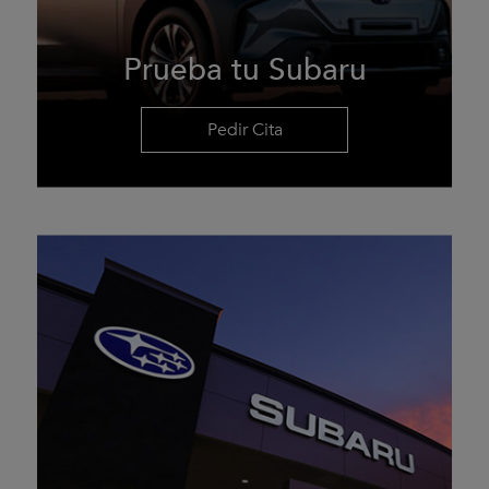
Prueba tu Subaru
Pedir Cita