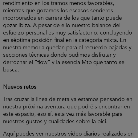
rendimiento en los tramos menos favorables,
mientras que gozamos los escasos senderos
incorporados en carrera de los que tanto puede
gozar Ibiza. A pesar de ello nuestro balance del
esfuerzo personal es muy satisfactorio, concluyendo
en séptima posición final en la categoría mixta. En
nuestra memoria quedan para el recuerdo bajadas y
secciones técnicas donde pudimos disfrutar y
derrochar el “flow” y la esencia Mtb que tanto se
busca.
Nuevos retos
Tras cruzar la línea de meta ya estamos pensando en
nuestra próxima aventura que podréis encontrar en
este espacio, eso sí, esta vez más favorable para
nuestros gustos y cualidades sobre la bici.
Aquí puedes ver nuestros vídeo diarios realizados en