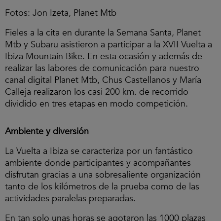
Fotos: Jon Izeta, Planet Mtb
Fieles a la cita en durante la Semana Santa, Planet
Mtb y Subaru asistieron a participar a la XVII Vuelta a
Ibiza Mountain Bike. En esta ocasión y además de
realizar las labores de comunicación para nuestro
canal digital Planet Mtb, Chus Castellanos y María
Calleja realizaron los casi 200 km. de recorrido
dividido en tres etapas en modo competición.
Ambiente y diversión
La Vuelta a Ibiza se caracteriza por un fantástico
ambiente donde participantes y acompañantes
disfrutan gracias a una sobresaliente organización
tanto de los kilómetros de la prueba como de las
actividades paralelas preparadas.
En tan solo unas horas se agotaron las 1000 plazas