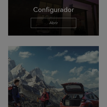
Configurador
Abrir