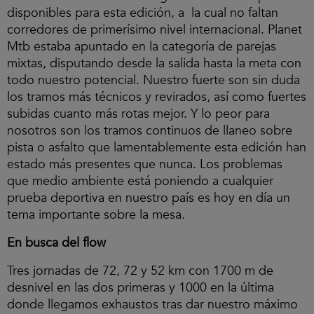
disponibles para esta edición, a la cual no faltan
corredores de primerísimo nivel internacional. Planet
Mtb estaba apuntado en la categoría de parejas
mixtas, disputando desde la salida hasta la meta con
todo nuestro potencial. Nuestro fuerte son sin duda
los tramos más técnicos y revirados, así como fuertes
subidas cuanto más rotas mejor. Y lo peor para
nosotros son los tramos continuos de llaneo sobre
pista o asfalto que lamentablemente esta edición han
estado más presentes que nunca. Los problemas
que medio ambiente está poniendo a cualquier
prueba deportiva en nuestro país es hoy en día un
tema importante sobre la mesa.
En busca del flow
Tres jornadas de 72, 72 y 52 km con 1700 m de
desnivel en las dos primeras y 1000 en la última
donde llegamos exhaustos tras dar nuestro máximo