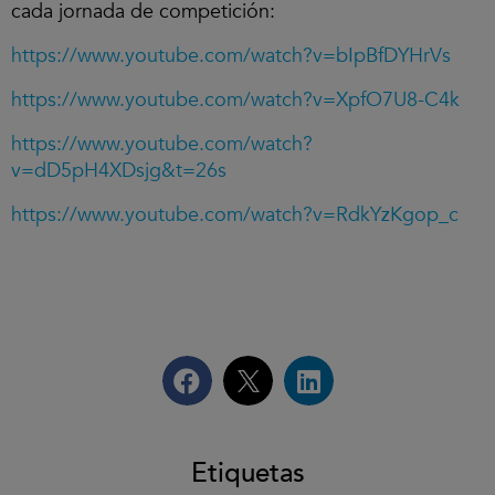
cada jornada de competición:
https://www.youtube.com/watch?v=bIpBfDYHrVs
https://www.youtube.com/watch?v=XpfO7U8-C4k
https://www.youtube.com/watch?
v=dD5pH4XDsjg&t=26s
https://www.youtube.com/watch?v=RdkYzKgop_c
Etiquetas