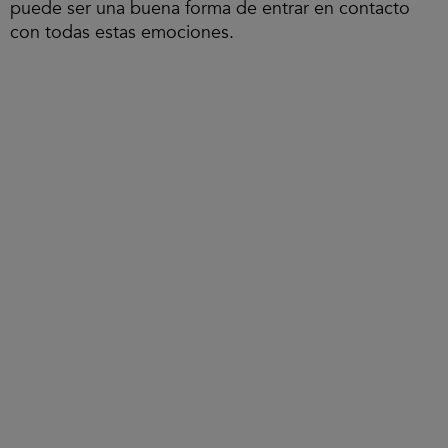
puede ser una buena forma de entrar en contacto
con todas estas emociones.