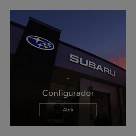
Configurador
Abrir