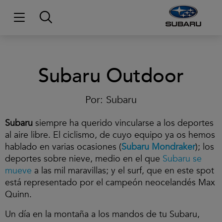
Subaru Outdoor
Por:
Subaru
Subaru
siempre ha querido vincularse a los deportes
al aire libre. El ciclismo, de cuyo equipo ya os hemos
hablado en varias ocasiones (
Subaru Mondraker
); los
deportes sobre nieve, medio en el que
Subaru se
mueve
a las mil maravillas; y el surf, que en este spot
está representado por el campeón neocelandés Max
Quinn.
Un día en la montaña a los mandos de tu Subaru,