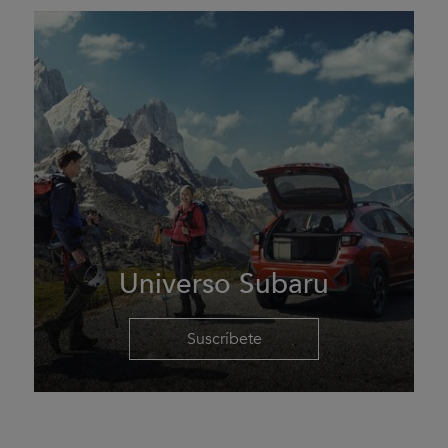
Universo Subaru
Suscríbete