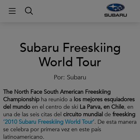
Subaru Freeskiing
World Tour
Por:
Subaru
The North Face South American Freeskiing
Championship
ha reunido a
los mejores esquiadores
del mundo
en el centro de ski
La Parva, en Chile
, en
una de las seis citas del
circuito mundial
de
freesking
‘2010 Subaru Freeskiing World Tour’
. De esta manera
se celebra por primera vez en este país
latinoamericano.