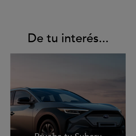
De tu interés...