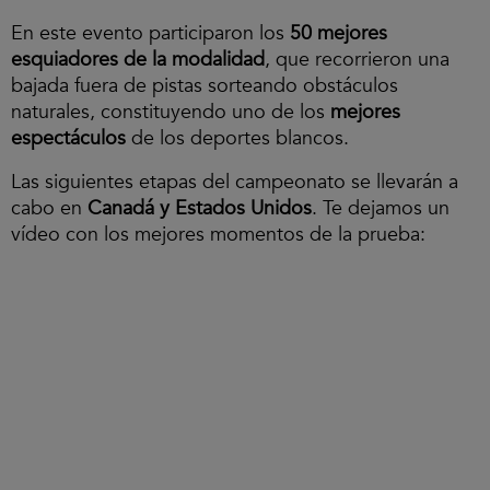
En este evento participaron los
50 mejores
esquiadores de la modalidad
, que recorrieron una
bajada fuera de pistas sorteando obstáculos
naturales, constituyendo uno de los
mejores
espectáculos
de los deportes blancos.
Las siguientes etapas del campeonato se llevarán a
cabo en
Canadá y Estados Unidos
. Te dejamos un
vídeo con los mejores momentos de la prueba: