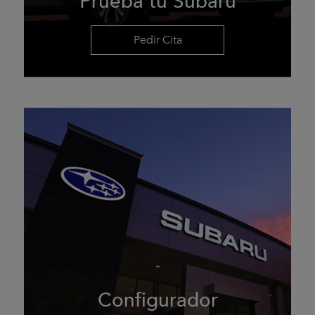
Prueba tu Subaru
Pedir Cita
Configurador