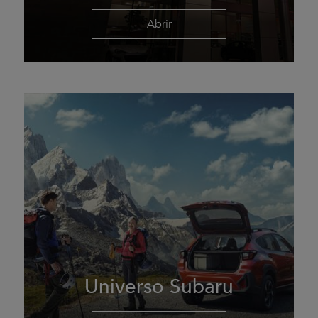
Abrir
Universo Subaru