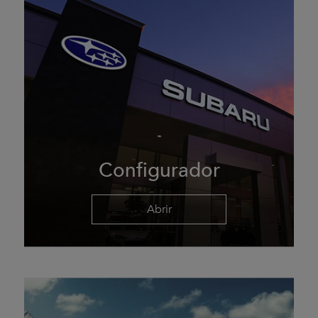
Configurador
Abrir