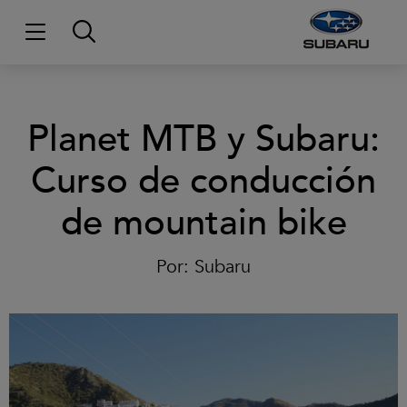
Planet MTB y Subaru:
Curso de conducción
de mountain bike
Por:
Subaru