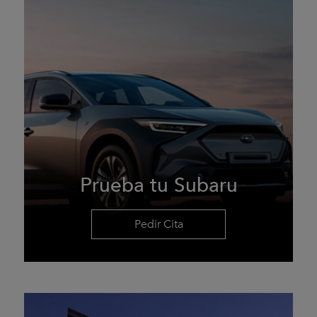
Prueba tu Subaru
Pedir Cita