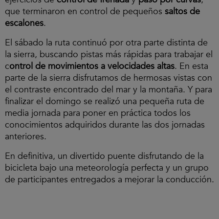
que terminaron en control de pequeños
saltos de
escalones
.
El sábado la ruta continuó por otra parte distinta de
la sierra, buscando pistas más rápidas para trabajar el
c
ontrol de movimientos a velocidades altas
. En esta
parte de la sierra disfrutamos de hermosas vistas con
el contraste encontrado del mar y la montaña. Y para
finalizar el domingo se realizó una pequeña ruta de
media jornada para poner en práctica todos los
conocimientos adquiridos durante las dos jornadas
anteriores.
En definitiva, un divertido puente disfrutando de la
bicicleta bajo una meteorología perfecta y un grupo
de participantes entregados a mejorar la conducción.