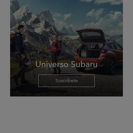
Universo Subaru
Suscríbete