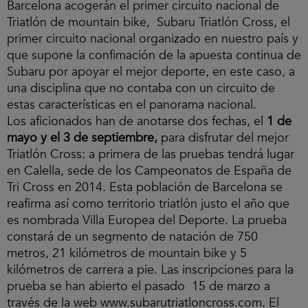
Barcelona acogerán el primer circuito nacional de
Triatlón de mountain bike, Subaru Triatlón Cross, el
primer circuito nacional organizado en nuestro país y
que supone la confimación de la apuesta continua de
Subaru por apoyar el mejor deporte, en este caso, a
una disciplina que no contaba con un circuito de
estas características en el panorama nacional.
Los aficionados han de anotarse dos fechas, el
1 de
mayo y el 3 de septiembre,
para disfrutar del mejor
Triatlón Cross: a primera de las pruebas tendrá lugar
en Calella, sede de los Campeonatos de España de
Tri Cross en 2014. Esta población de Barcelona se
reafirma así como territorio triatlón justo el año que
es nombrada Villa Europea del Deporte. La prueba
constará de un segmento de natación de 750
metros, 21 kilómetros de mountain bike y 5
kilómetros de carrera a pie. Las inscripciones para la
prueba se han abierto el pasado 15 de marzo a
través de la web www.subarutriatloncross.com. El