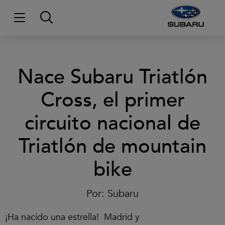
Nace Subaru Triatlón
Cross, el primer
circuito nacional de
Triatlón de mountain
bike
Por:
Subaru
¡Ha nacido una estrella! Madrid y