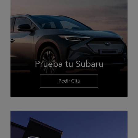
Prueba tu Subaru
Pedir Cita