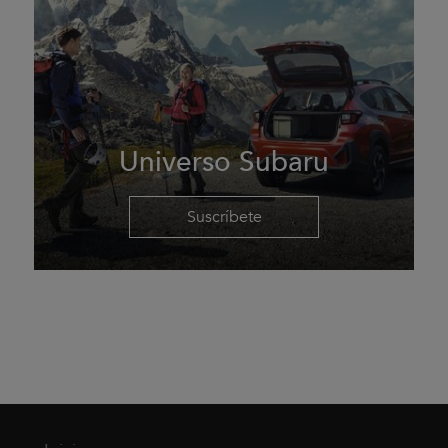
Universo Subaru
Suscríbete