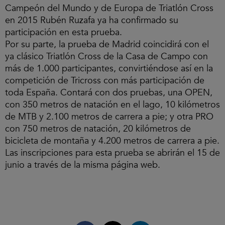
Campeón del Mundo y de Europa de Triatlón Cross
en 2015 Rubén Ruzafa ya ha confirmado su
participación en esta prueba.
Por su parte, la prueba de Madrid coincidirá con el
ya clásico Triatlón Cross de la Casa de Campo con
más de 1.000 participantes, convirtiéndose así en la
competición de Tricross con más participación de
toda España. Contará con dos pruebas, una OPEN,
con 350 metros de natación en el lago, 10 kilómetros
de MTB y 2.100 metros de carrera a pie; y otra PRO
con 750 metros de natación, 20 kilómetros de
bicicleta de montaña y 4.200 metros de carrera a pie.
Las inscripciones para esta prueba se abrirán el 15 de
junio a través de la misma página web.