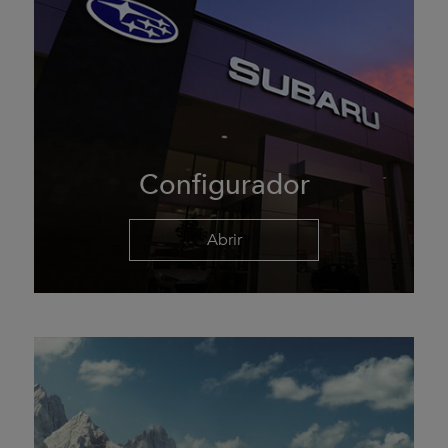
Configurador
Abrir