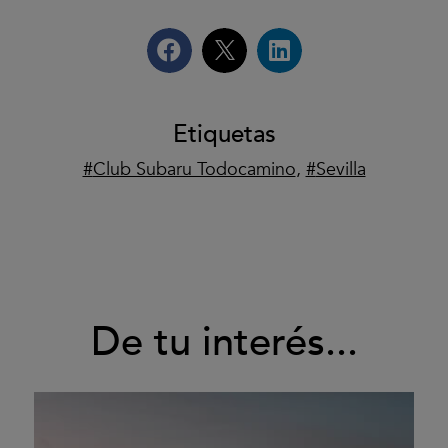
Etiquetas
Club Subaru Todocamino
,
Sevilla
De tu interés...