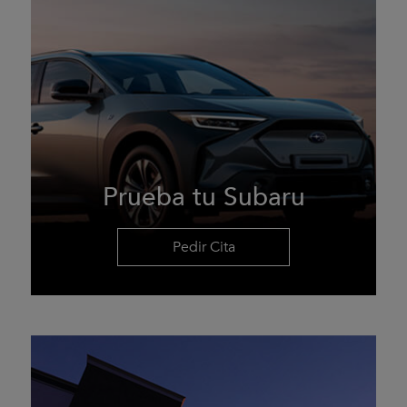
Prueba tu Subaru
Pedir Cita