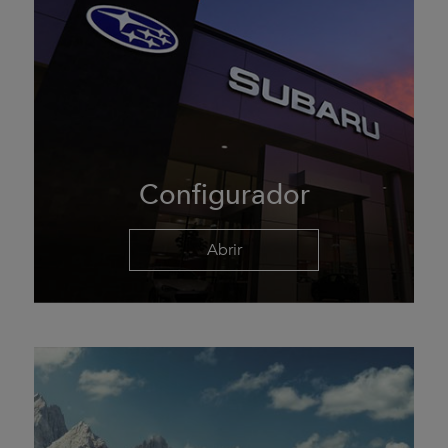
Configurador
Abrir