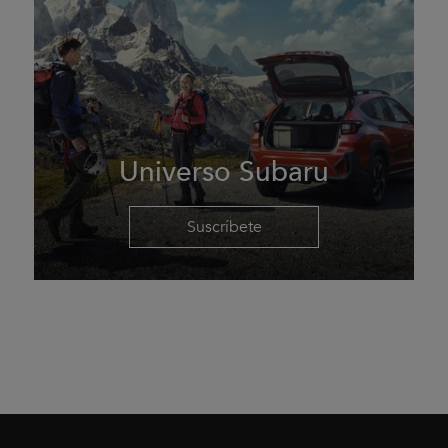
Universo Subaru
Suscríbete