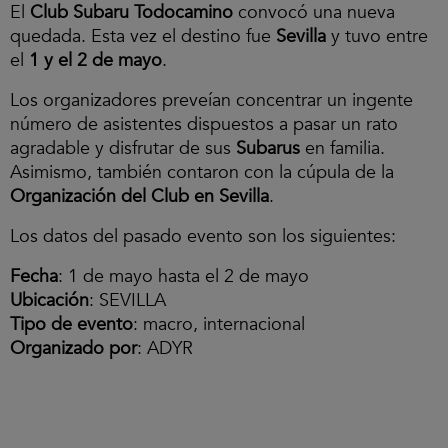
El
Club Subaru Todocamino
convocó una nueva
quedada. Esta vez el destino fue
Sevilla
y tuvo entre
el
1 y el 2 de mayo
.
Los organizadores preveían concentrar un ingente
número de asistentes dispuestos a pasar un rato
agradable y disfrutar de sus
Subarus
en familia.
Asimismo, también contaron con la cúpula de la
Organización del Club en Sevilla
.
Los datos del pasado evento son los siguientes:
Fecha
: 1 de mayo hasta el 2 de mayo
Ubicación
: SEVILLA
Tipo de evento
: macro, internacional
Organizado por
: ADYR