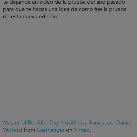
te dejamos un vídeo de la prueba del año pasado
para que te hagas una idea de como fue la prueba
de esta nueva edición:
Master of Boulder, Day 1 (with Lisa Rands and Daniel
Woods)
from
Germanger
on
Vimeo
.