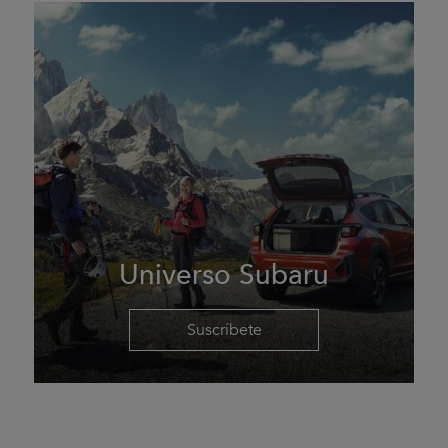
Universo Subaru
Suscríbete