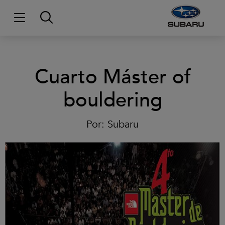
Cuarto Máster of
bouldering
Por:
Subaru