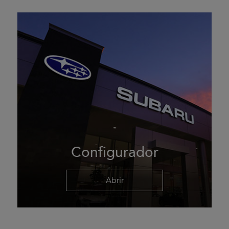
Configurador
Abrir