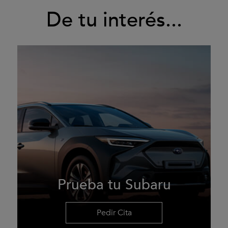
De tu interés...
Prueba tu Subaru
Pedir Cita