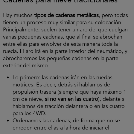
Cadenas para nieve tradicionales
Hay muchos
tipos de cadenas metálicas
, pero todas
tienen un proceso muy similar para su colocación.
Principalmente, suelen tener un aro del que cuelgan
varias pequeñas cadenas, que al final se abrochan
entre ellas para envolver de esta manera toda la
rueda. El aro irá en la parte interior del neumático, y
abrocharemos las pequeñas cadenas en la parte
exterior del mismo.
Lo primero: las cadenas irán en las ruedas
motrices. Es decir, detrás si hablamos de
propulsión trasera (siempre que haya máximo 1
cm de nieve,
si no van en las cuatro
), delante si
hablamos de tracción delantera o en las cuatro
para los 4WD.
Ordenamos las cadenas, de forma que no se
enreden entre ellas a la hora de iniciar el