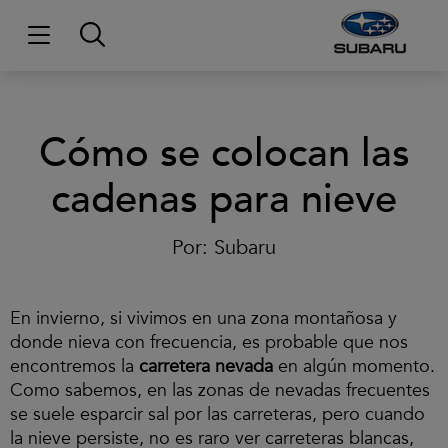
Cómo se colocan las
cadenas para nieve
Por:
Subaru
En invierno, si vivimos en una zona montañosa y
donde nieva con frecuencia, es probable que nos
encontremos la
carretera nevada
en algún momento.
Como sabemos, en las zonas de nevadas frecuentes
se suele esparcir sal por las carreteras, pero cuando
la nieve persiste, no es raro ver carreteras blancas,