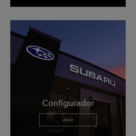
Configurador
Abrir