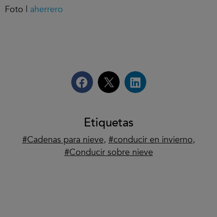
Foto |
aherrero
Etiquetas
Cadenas para nieve
,
conducir en invierno
,
Conducir sobre nieve