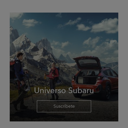
Universo Subaru
Suscríbete