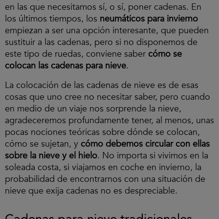
en las que necesitamos sí, o sí, poner cadenas. En
los últimos tiempos, los
neumáticos para invierno
empiezan a ser una opción interesante, que pueden
sustituir a las cadenas, pero si no disponemos de
este tipo de ruedas, conviene saber
cómo se
colocan las cadenas para nieve
.
La colocación de las cadenas de nieve es de esas
cosas que uno cree no necesitar saber, pero cuando
en medio de un viaje nos sorprende la nieve,
agradeceremos profundamente tener, al menos, unas
pocas nociones teóricas sobre dónde se colocan,
cómo se sujetan, y
cómo debemos circular con ellas
sobre la nieve y el hielo
. No importa si vivimos en la
soleada costa, si viajamos en coche en invierno, la
probabilidad de encontrarnos con una situación de
nieve que exija cadenas no es despreciable.